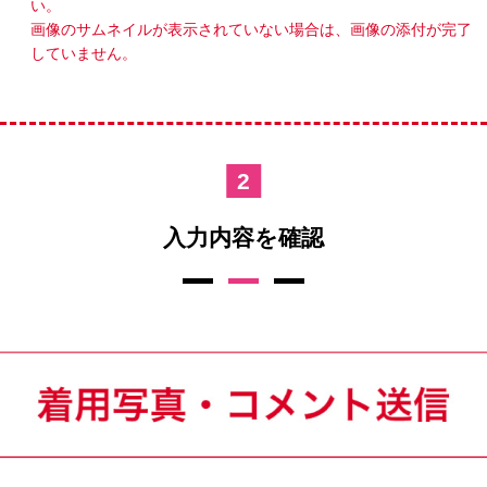
い。
画像のサムネイルが表示されていない場合は、画像の添付が完了
していません。
入力内容を確認