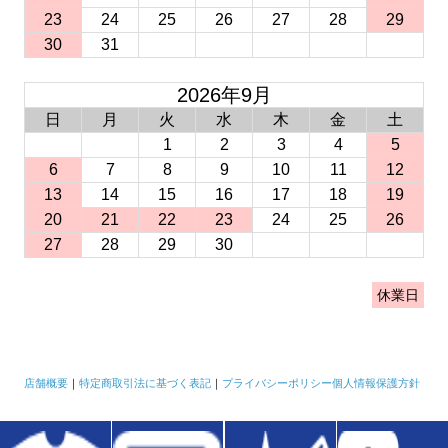
23
24
25
26
27
28
29
30
31
2026年9月
日
月
火
水
木
金
土
1
2
3
4
5
6
7
8
9
10
11
12
13
14
15
16
17
18
19
20
21
22
23
24
25
26
27
28
29
30
休業日
店舗概要
｜
特定商取引法に基づく表記
｜
プライバシーポリシー
個人情報保護方針
Copyright © RESART All Rights Reserved.