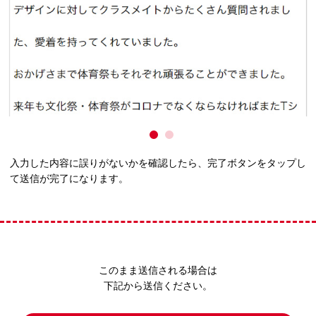
入力した内容に誤りがないかを確認したら、完了ボタンをタップし
て送信が完了になります。
このまま送信される場合は
下記から送信ください。