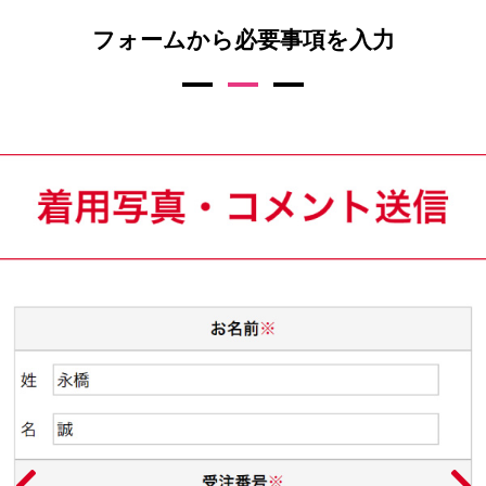
フォームから必要事項を入力