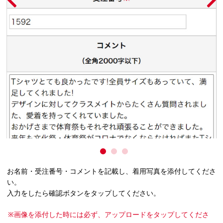
お名前・受注番号・コメントを記載し、着用写真を添付してくださ
い。
入力をしたら確認ボタンをタップしてください。
画像を添付した時には必ず、アップロードをタップしてくださ