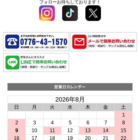
フォローお待ちしております！
2026年8月
日
月
火
水
木
金
土
1
2
3
4
5
6
7
8
9
10
11
12
13
14
15
16
17
18
19
20
21
22