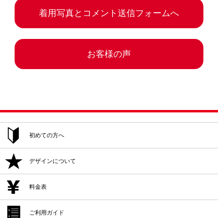
着用写真とコメント送信フォームへ
お客様の声
初めての方へ
ご注文方法
デザインについて
追加注文・再注文
デザイン作成
料金表
デザイン入稿
デザイン作成
ご利用ガイド