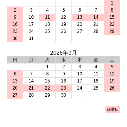
1
2
3
4
5
6
7
8
9
10
11
12
13
14
15
16
17
18
19
20
21
22
23
24
25
26
27
28
29
30
31
2026年9月
日
月
火
水
木
金
土
1
2
3
4
5
6
7
8
9
10
11
12
13
14
15
16
17
18
19
20
21
22
23
24
25
26
27
28
29
30
休業日