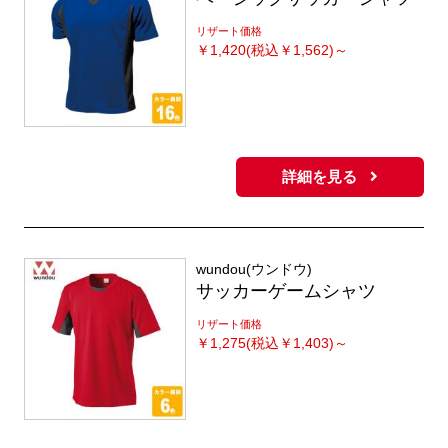
リザート価格
￥
1,420(税込￥1,562)～
詳細を見る
wundou(ウンドウ)
サッカーゲームシャツ
リザート価格
￥
1,275(税込￥1,403)～