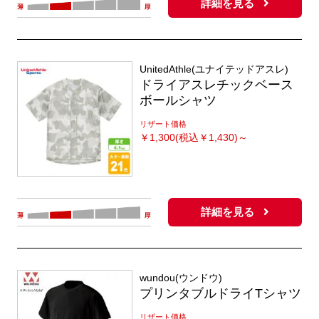
詳細を見る
UnitedAthle(ユナイテッドアスレ)
ドライアスレチックベース
ボールシャツ
リザート価格
￥
1,300(税込￥1,430)～
詳細を見る
wundou(ウンドウ)
プリンタブルドライTシャツ
リザート価格