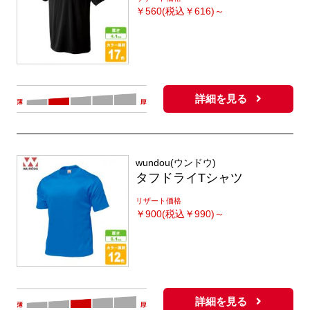
￥
560(税込￥616)～
詳細を見る
wundou(ウンドウ)
タフドライTシャツ
リザート価格
￥
900(税込￥990)～
詳細を見る