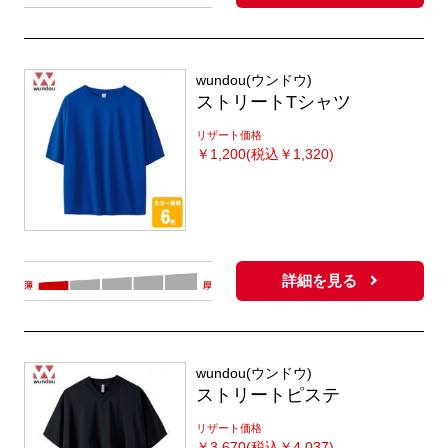
wundou(ウンドウ)
ストリートTシャツ
リザート価格
￥
1,200(税込￥1,320)
詳細を見る
wundou(ウンドウ)
ストリートピステ
リザート価格
￥
3,670(税込￥4,037)