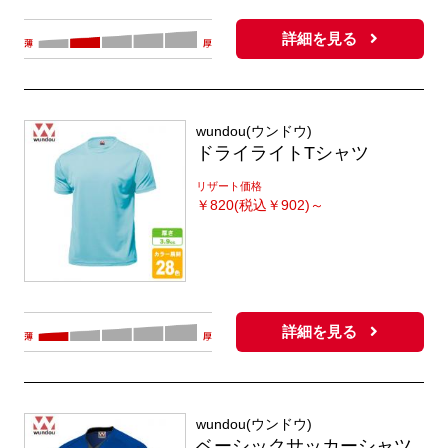
詳細を見る
wundou(ウンドウ)
ドライライトTシャツ
リザート価格
￥
820(税込￥902)～
詳細を見る
wundou(ウンドウ)
ベーシックサッカーシャツ