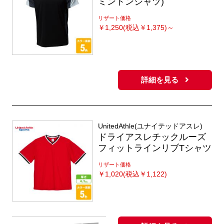
ミントンシャツ)
リザート価格
￥
1,250(税込￥1,375)～
詳細を見る
UnitedAthle(ユナイテッドアスレ)
ドライアスレチックルーズ
フィットラインリブTシャツ
リザート価格
￥
1,020(税込￥1,122)