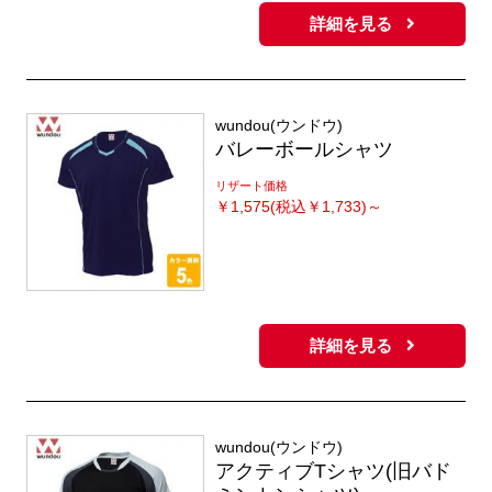
詳細を見る
wundou(ウンドウ)
バレーボールシャツ
リザート価格
￥
1,575(税込￥1,733)～
詳細を見る
wundou(ウンドウ)
アクティブTシャツ(旧バド