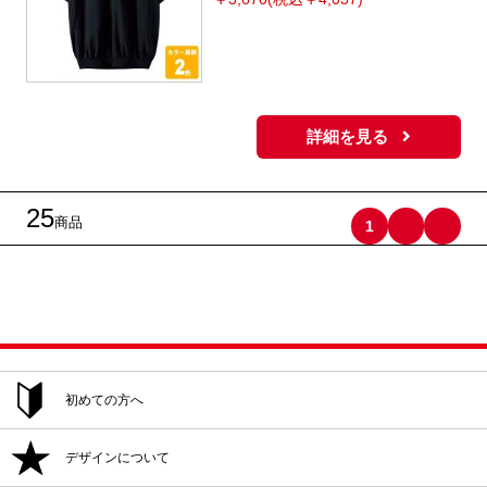
詳細を見る
25
商品
2
>
1
初めての方へ
ご注文方法
デザインについて