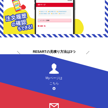
RESARTの見積り方法は3つ
Myページは
こちら