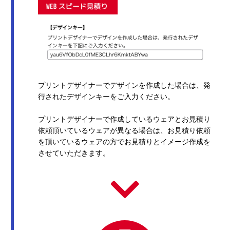
プリントデザイナーでデザインを作成した場合は、発
行されたデザインキーをご入力ください。
プリントデザイナーで作成しているウェアとお見積り
依頼頂いているウェアが異なる場合は、お見積り依頼
を頂いているウェアの方でお見積りとイメージ作成を
させていただきます。