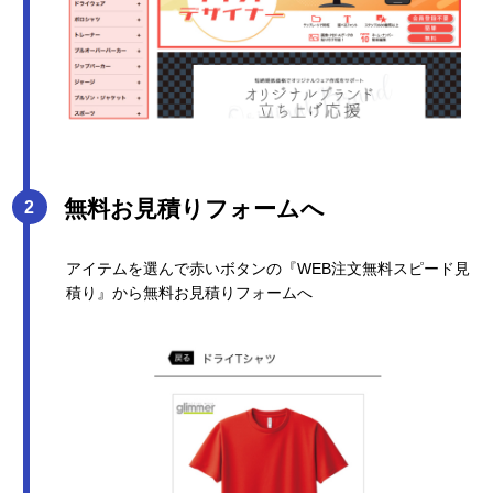
無料お見積りフォームへ
アイテムを選んで赤いボタンの『WEB注文無料スピード見
積り』から無料お見積りフォームへ