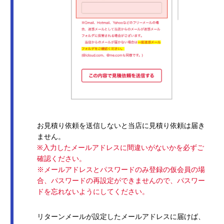
お見積り依頼を送信しないと当店に見積り依頼は届き
ません。
※入力したメールアドレスに間違いがないかを必ずご
確認ください。
※メールアドレスとパスワードのみ登録の仮会員の場
合、パスワードの再設定ができませんので、パスワー
ドを忘れないようにしてください。
リターンメールが設定したメールアドレスに届けば、