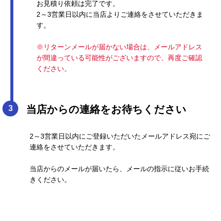
お見積り依頼は完了です。
2～3営業日以内に当店よりご連絡をさせていただきま
す。
※リターンメールが届かない場合は、メールアドレス
が間違っている可能性がございますので、再度ご確認
ください。
当店からの連絡をお待ちください
2～3営業日以内にご登録いただいたメールアドレス宛にご
連絡をさせていただきます。
当店からのメールが届いたら、メールの指示に従いお手続
きください。