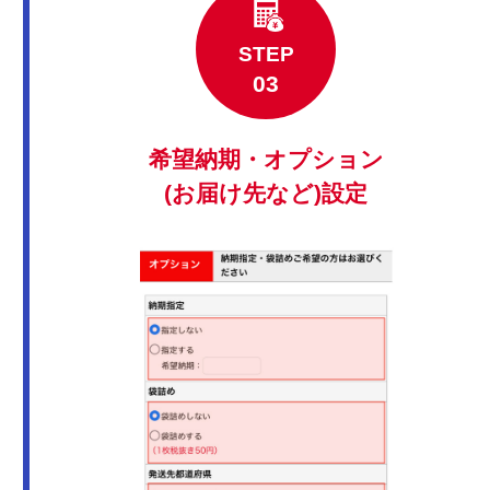
STEP
希望納期・オプション
(お届け先など)設定