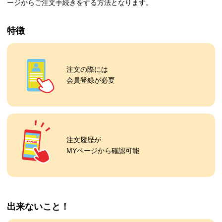
ージからご注文手続きをする方法となります。
特徴
注文の際には
会員登録が必要
注文履歴が
MYページから確認可能
出来ないこと！