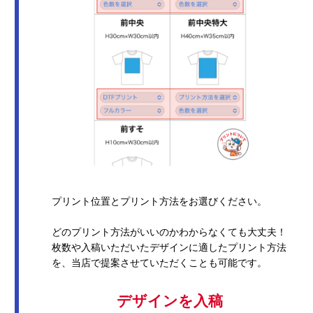
プリント位置とプリント方法をお選びください。
どのプリント方法がいいのかわからなくても大丈夫！
枚数や入稿いただいたデザインに適したプリント方法
を、当店で提案させていただくことも可能です。
デザインを入稿