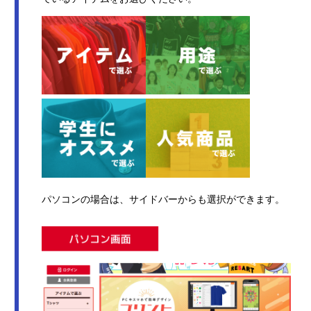
パソコンの場合は、サイドバーからも選択ができます。