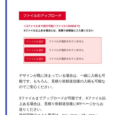
デザインが既に決まっている場合は、一緒に入稿も可
能です。もちろん、見積り依頼送信後の入稿も可能な
のでご安心ください。
3ファイルまでアップロードが可能です。4ファイル以
上ある場合は、見積り依頼送信後にMYページからお
送りください。
送信可能ファイル形式は、jpg・jpeg・gif・png・