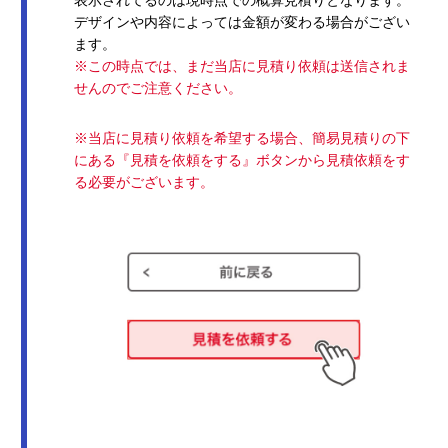
デザインや内容によっては金額が変わる場合がござい
ます。
※この時点では、まだ当店に見積り依頼は送信されま
せんのでご注意ください。
※当店に見積り依頼を希望する場合、簡易見積りの下
にある『見積を依頼をする』ボタンから見積依頼をす
る必要がございます。