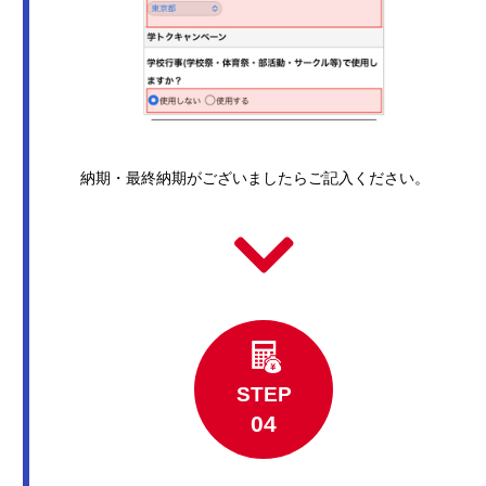
納期・最終納期がございましたらご記入ください。
STEP