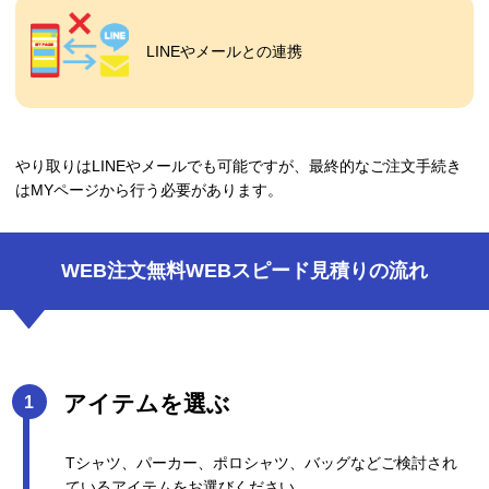
LINEやメールとの連携
やり取りはLINEやメールでも可能ですが、最終的なご注文手続き
はMYページから行う必要があります。
WEB注文無料WEBスピード見積りの流れ
アイテムを選ぶ
Tシャツ、パーカー、ポロシャツ、バッグなどご検討され
ているアイテムをお選びください。