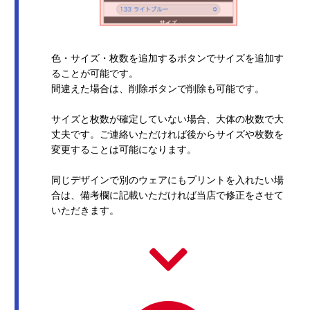
色・サイズ・枚数を追加するボタンでサイズを追加す
ることが可能です。
間違えた場合は、削除ボタンで削除も可能です。
サイズと枚数が確定していない場合、大体の枚数で大
丈夫です。ご連絡いただければ後からサイズや枚数を
変更することは可能になります。
同じデザインで別のウェアにもプリントを入れたい場
合は、備考欄に記載いただければ当店で修正をさせて
いただきます。