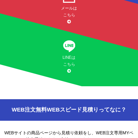
メールは
こちら
LINEは
こちら
WEB注文無料WEBスピード見積りってなに？
WEBサイトの商品ページから見積り依頼をし、WEB注文専用MYペ