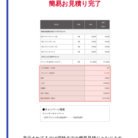
簡易お見積り完了
表示されてるのは現時点での概算見積りとなります。