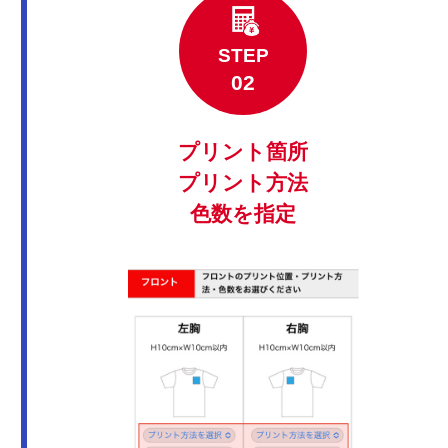
STEP
プリント箇所
プリント方法
色数を指定