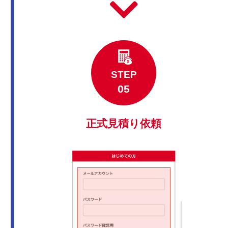
STEP
正式見積り依頼