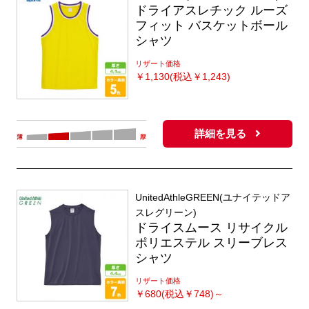
ドライアスレチック ルーズ
フィット バスケットボール
シャツ
リザート価格
￥
1,130(税込￥1,243)
詳細を見る
UnitedAthleGREEN(ユナイテッドア
スレグリーン)
ドライスムース リサイクル
ポリエステル スリーブレス
シャツ
リザート価格
￥
680(税込￥748)～