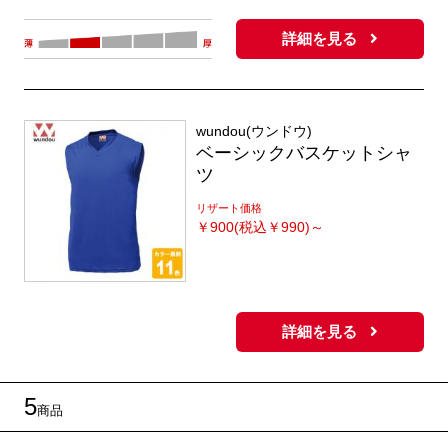
詳細を見る
wundou(ウンドウ)
ベーシックバスケットシャ
ツ
リザート価格
￥
900(税込￥990)～
詳細を見る
5
商品