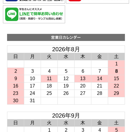
2026年8月
日
月
火
水
木
金
土
1
2
3
4
5
6
7
8
9
10
11
12
13
14
15
16
17
18
19
20
21
22
23
24
25
26
27
28
29
30
31
2026年9月
日
月
火
水
木
金
土
1
2
3
4
5