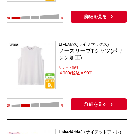
詳細を見る
LIFEMAX(ライフマックス)
ノースリーブTシャツ(ポリ
ジン加工)
リザート価格
￥
900(税込￥990)
詳細を見る
UnitedAthle(ユナイテッドアスレ)