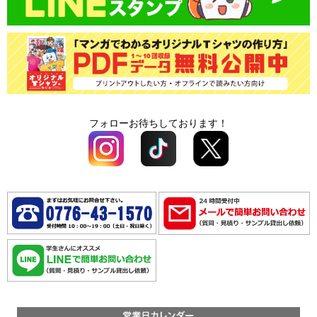
オプション料
フォローお待ちしております！