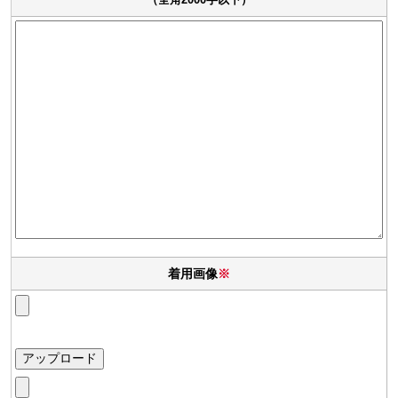
着用画像
※