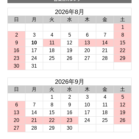
2026年8月
日
月
火
水
木
金
土
1
2
3
4
5
6
7
8
9
10
11
12
13
14
15
16
17
18
19
20
21
22
23
24
25
26
27
28
29
30
31
2026年9月
日
月
火
水
木
金
土
1
2
3
4
5
6
7
8
9
10
11
12
13
14
15
16
17
18
19
20
21
22
23
24
25
26
27
28
29
30