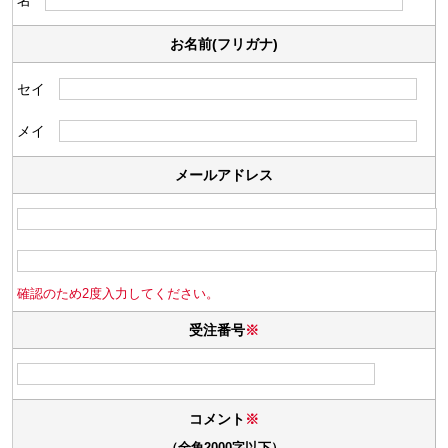
お名前(フリガナ)
セイ
メイ
メールアドレス
確認のため2度入力してください。
受注番号
※
コメント
※
（全角2000字以下）