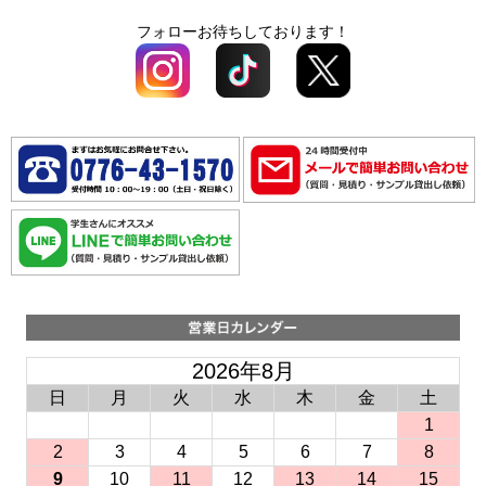
フォローお待ちしております！
2026年8月
日
月
火
水
木
金
土
1
2
3
4
5
6
7
8
9
10
11
12
13
14
15