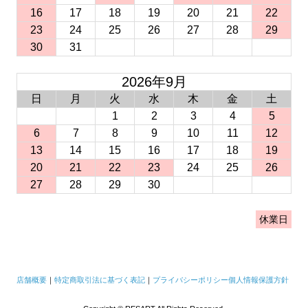
16
17
18
19
20
21
22
23
24
25
26
27
28
29
30
31
2026年9月
日
月
火
水
木
金
土
1
2
3
4
5
6
7
8
9
10
11
12
13
14
15
16
17
18
19
20
21
22
23
24
25
26
27
28
29
30
休業日
店舗概要
｜
特定商取引法に基づく表記
｜
プライバシーポリシー
個人情報保護方針