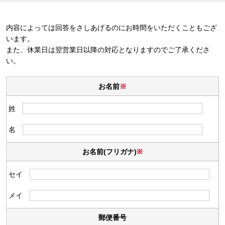
内容によっては回答をさしあげるのにお時間をいただくこともござ
います。
また、休業日は翌営業日以降の対応となりますのでご了承くださ
い。
お名前
※
姓
名
お名前(フリガナ)
※
セイ
メイ
郵便番号