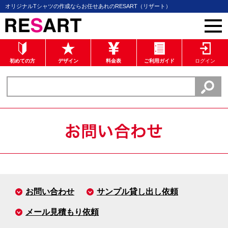
オリジナルTシャツの作成ならお任せあれのRESART（リザート）
初めての方
デザイン
料金表
ご利用ガイド
ログイン
お問い合わせ
サンプル貸し出し依頼
メール見積もり依頼