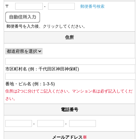
〒
-
郵便番号検索
郵便番号を入力後、クリックしてください。
住所
市区町村名 (例：千代田区神田神保町)
番地・ビル名 (例：1-3-5)
住所は2つに分けてご記入ください。マンション名は必ず記入してくだ
さい。
電話番号
-
-
メールアドレス
※