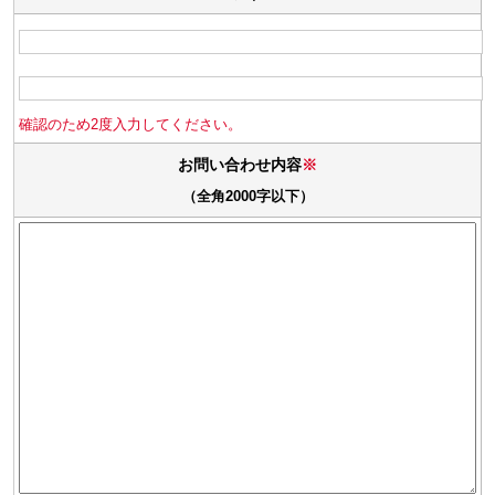
確認のため2度入力してください。
お問い合わせ内容
※
（全角2000字以下）