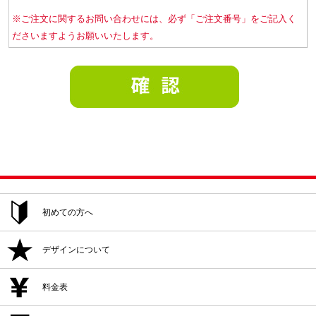
※ご注文に関するお問い合わせには、必ず「ご注文番号」をご記入く
ださいますようお願いいたします。
初めての方へ
ご注文方法
デザインについて
追加注文・再注文
デザイン作成
料金表
デザイン入稿