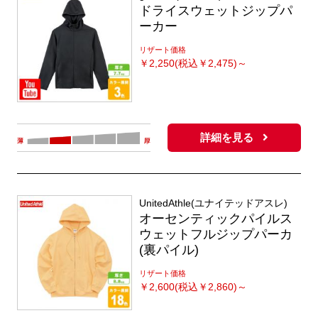
ドライスウェットジップパ
ーカー
リザート価格
￥
2,250(税込￥2,475)～
詳細を見る
UnitedAthle(ユナイテッドアスレ)
オーセンティックパイルス
ウェットフルジップパーカ
(裏パイル)
リザート価格
￥
2,600(税込￥2,860)～