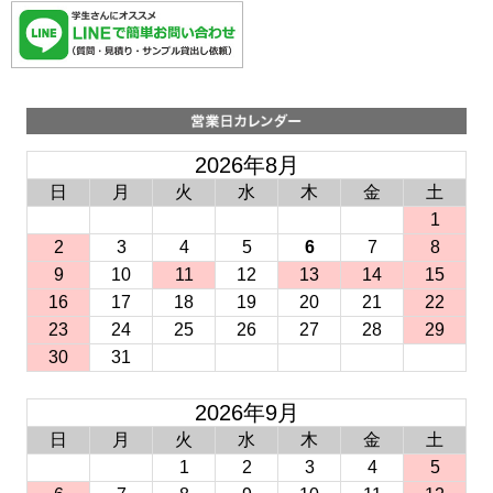
2026年8月
日
月
火
水
木
金
土
1
2
3
4
5
6
7
8
9
10
11
12
13
14
15
16
17
18
19
20
21
22
23
24
25
26
27
28
29
30
31
2026年9月
日
月
火
水
木
金
土
1
2
3
4
5