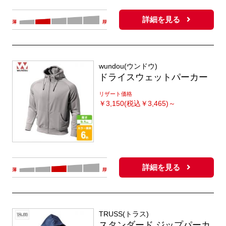
詳細を見る
wundou(ウンドウ)
ドライスウェットパーカー
リザート価格
￥
3,150(税込￥3,465)～
詳細を見る
TRUSS(トラス)
スタンダード ジップパーカ