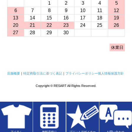
1
2
3
4
5
6
7
8
9
10
11
12
13
14
15
16
17
18
19
20
21
22
23
24
25
26
27
28
29
30
休業日
店舗概要
｜
特定商取引法に基づく表記
｜
プライバシーポリシー
個人情報保護方針
Copyright © RESART All Rights Reserved.
アイテム
無料見積り
プリントデザイナー
お問い合わせ