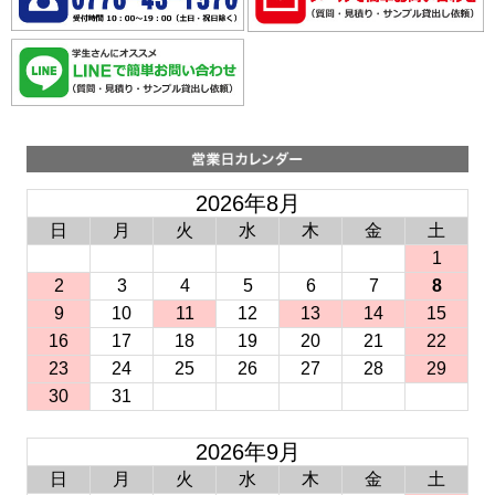
2026年8月
日
月
火
水
木
金
土
1
2
3
4
5
6
7
8
9
10
11
12
13
14
15
16
17
18
19
20
21
22
23
24
25
26
27
28
29
30
31
2026年9月
日
月
火
水
木
金
土