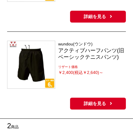
詳細を見る
wundou(ウンドウ)
アクティブハーフパンツ(旧
ベーシックテニスパンツ)
リザート価格
￥
2,400(税込￥2,640)～
詳細を見る
2
商品