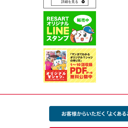
詳細を見る