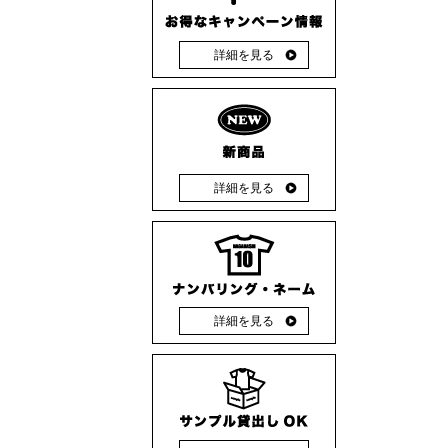
販促向けバッグ
バドミントン
Sサイズ
詳細を見る
Mサイズ
Lサイズ
詳細を見る
詳細を見る