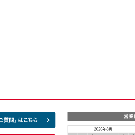
2026年8月