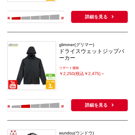
詳細を見る
glimmer(グリマー)
ドライスウェットジップパ
ーカー
リザート価格
￥
2,250(税込￥2,475)～
詳細を見る
wundou(ウンドウ)