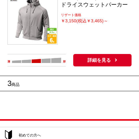
ドライスウェットパーカー
リザート価格
￥
3,150(税込￥3,465)～
詳細を見る
3
商品
初めての方へ