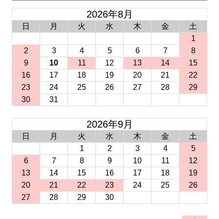
2026年8月
日
月
火
水
木
金
土
1
2
3
4
5
6
7
8
9
10
11
12
13
14
15
16
17
18
19
20
21
22
23
24
25
26
27
28
29
30
31
2026年9月
日
月
火
水
木
金
土
1
2
3
4
5
6
7
8
9
10
11
12
13
14
15
16
17
18
19
20
21
22
23
24
25
26
27
28
29
30