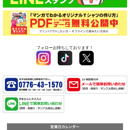
オプション料
フォローお待ちしております！