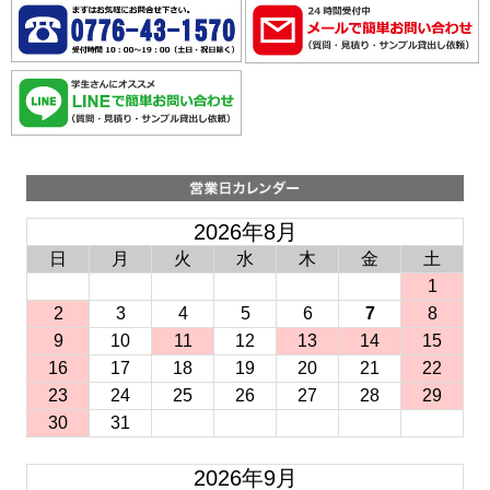
2026年8月
日
月
火
水
木
金
土
1
2
3
4
5
6
7
8
9
10
11
12
13
14
15
16
17
18
19
20
21
22
23
24
25
26
27
28
29
30
31
2026年9月