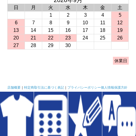
2026年9月
日
月
火
水
木
金
土
1
2
3
4
5
6
7
8
9
10
11
12
13
14
15
16
17
18
19
20
21
22
23
24
25
26
27
28
29
30
休業日
店舗概要
｜
特定商取引法に基づく表記
｜
プライバシーポリシー
個人情報保護方針
Copyright © RESART All Rights Reserved.