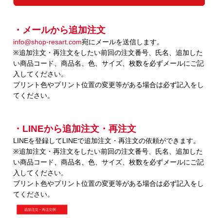
・メールから追加注文
info@shop-resart.com
宛にメールを送信します。
※追加注文・再注文をしたい前回の注文番号、氏名、追加した
い商品コード、商品名、色、サイズ、枚数を必ずメールにご記
入してください。
プリント色やプリント位置の変更等がある場合は必ず記入をし
てください。
・LINEから追加注文・再注文
LINEを登録してLINEで追加注文・再注文の依頼ができます。
※追加注文・再注文をしたい前回の注文番号、氏名、追加した
い商品コード、商品名、色、サイズ、枚数を必ずメールにご記
入してください。
プリント色やプリント位置の変更等がある場合は必ず記入をし
てください。