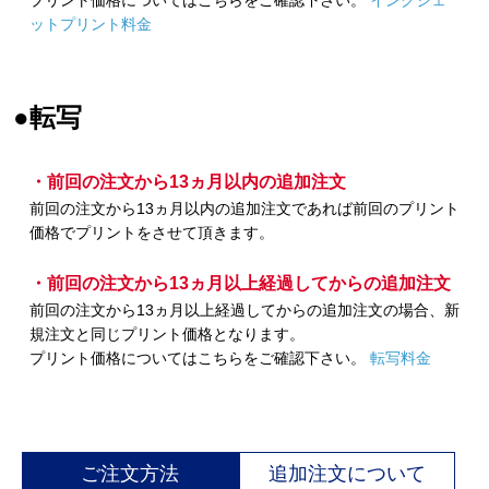
ットプリント料金
●転写
・前回の注文から13ヵ月以内の追加注文
前回の注文から13ヵ月以内の追加注文であれば前回のプリント
価格でプリントをさせて頂きます。
・前回の注文から13ヵ月以上経過してからの追加注文
前回の注文から13ヵ月以上経過してからの追加注文の場合、新
規注文と同じプリント価格となります。
プリント価格についてはこちらをご確認下さい。
転写料金
ご注文方法
追加注文について