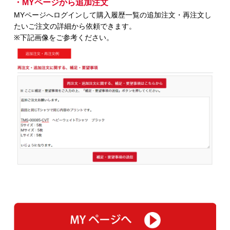
・MYページから追加注文
MYページへログインして購入履歴一覧の追加注文・再注文し
たいご注文の詳細から依頼できます。
※下記画像をご参考ください。