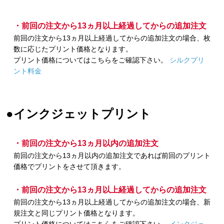
・前回の注文から13ヵ月以上経過してからの追加注文
前回の注文から13ヵ月以上経過してからの追加注文の場合、枚
数に応じたプリント価格となります。
プリント価格についてはこちらをご確認下さい。
シルクプリ
ント料金
●インクジェットプリント
・前回の注文から13ヵ月以内の追加注文
前回の注文から13ヵ月以内の追加注文であれば前回のプリント
価格でプリントをさせて頂きます。
・前回の注文から13ヵ月以上経過してからの追加注文
前回の注文から13ヵ月以上経過してからの追加注文の場合、新
規注文と同じプリント価格となります。
プリント価格についてはこちらをご確認下さい。
インクジェ