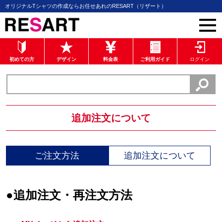
オリジナルTシャツの作成ならお任せあれのRESART（リザート）
初めての方
デザイン
料金表
ご利用ガイド
ログイン
追加注文について
ご注文方法
追加注文について
●追加注文・再注文方法