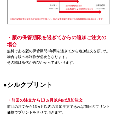
・版の保管期限を過ぎてからの追加ご注文の
場合
無料である版の保管期間2年間を過ぎてから追加注文を頂いた
場合は版の再制作が必要となります。
その際は版代が再びかかってまいります。
●シルクプリント
・前回の注文から13ヵ月以内の追加注文
前回の注文から13ヵ月以内の追加注文であれば前回のプリント
価格でプリントをさせて頂きます。