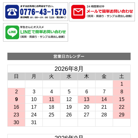
2026年8月
日
月
火
水
木
金
土
1
2
3
4
5
6
7
8
9
10
11
12
13
14
15
16
17
18
19
20
21
22
23
24
25
26
27
28
29
30
31