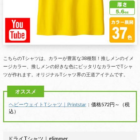
こちらのTシャツは、カラーが豊富な38種類！推しメンのイメ
ージカラー、推しメンの好きな色にピッタリなカラーでTシャ
ツが作れます。オリジナルTシャツ界の王道アイテムです。
ヘビーウェイトTシャツ｜Printstar
：価格572円～（税
込）
ドライTシャツ｜glimmer