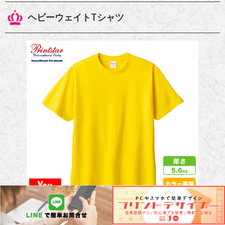
ヘビーウェイトTシャツ
各サイズ価格表