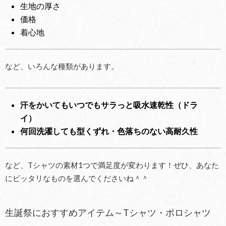
生地の厚さ
価格
着心地
など、いろんな種類があります。
汗をかいてもいつでもサラっと吸水速乾性（ドラ
イ）
何回洗濯しても型くずれ・色落ちのない高耐久性
など、Tシャツの素材1つで満足度が変わります！ぜひ、あなた
にピッタリなものを選んでくださいね＾＾
生誕祭におすすめアイテム～Tシャツ・ポロシャツ