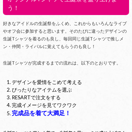
う！
好きなアイドルの生誕祭をふくめ、これからもいろんなライブ
やオフ会に参加すると思います。そのたびに違ったデザインの
生誕Tシャツを着るのも良し、毎回同じ生誕Tシャツで推しメ
ン・仲間・ライバルに覚えてもらうのも良し！
生誕Tシャツが完成するまでの流れは、以下のとおりです。
デザインを愛情をこめて考える
ぴったりなアイテムを選ぶ
RESARTで注文をする
完成イメージを見てワクワク
完成品を着て大満足！