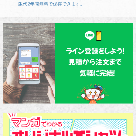
版代2年間無料で保存できます。