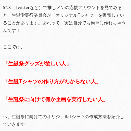
SNS（Twitterなど）で推しメンの応援アカウントを見てみる
と、生誕愛実行委員会が「オリジナルTシャツ」を販売してい
ることがあります。あれって、実は自分でも簡単に作れちゃう
んです！
ここでは、
「生誕祭グッズが欲しい人」
「生誕Tシャツの作り方がわからない人」
「生誕祭に向けて何か企画を実行したい人」
へ、生誕祭に向けてのオリジナルTシャツの作成方法を紹介し
ていきます！