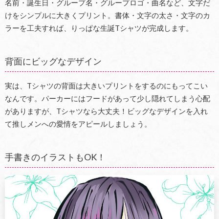
名前・誕生日・グループ名・グループロゴ・曲名など、文字だ
けをシンプルに大きくプリント。書体・文字の太さ・文字のカ
ラーを工夫すれば、りっぱな生誕Tシャツが完成します。
背面にビッグなデザイン
実は、Tシャツの背面は大きいプリントをするのにもってこい
なんです。パーカーにはフードがあって少し隠れてしまう心配
がありますが、Tシャツなら大丈夫！ビッグなデザインを入れ
て推しメンへの愛情をアピールしましょう。
手書きのイラストもOK！