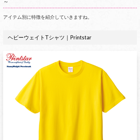
～
アイテム別に特徴を紹介していきますね。
ヘビーウェイトTシャツ｜Printstar