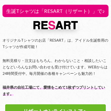
生誕Tシャツは「RESART（リザート）」で♪
オリジナルTシャツのお店「RESART」は、アイドル生誕祭用の
Tシャツが作成可能！
無料見積り・注文はもちろん、わからないこと・相談したいこ
となどいろんなお問い合わせも受け付けています。WEBからは
24時間受付中。毎月開催の各種キャンペーンも魅力的！
福井県の自社工場にて、愛情をこめて1枚ずつプリントしてい
ます。