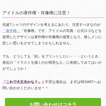
アイドルの著作権・肖像権に注意！
生誕Tシャツのデザインを考えるにあたり、注意すべきなのが
「著作権」
「肖像権」です。アイドルの写真・公式ロゴなどを
使用したデザインは著作権や肖像権の侵害となり、推しメンに
悲しい思いをさせてしまうかもしれません。
でも、どうしても「顔」をプリントしたい・・・というとき。
身近の「イラストを描くのが得意な人」に依頼してみてはいか
がでしょうか！
「これで大丈夫かな？」
と不安な場合は、まずはRESARTへお
問い合わせくださいませ＾＾
お問い合わせはコチラ