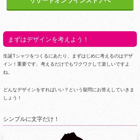
リザートオンラインストアへ
まずはデザインを考えよう！
生誕Tシャツをつくるにあたり、まずはじめに考えるのはデザ
イン！重要です。考えるだけでもワクワクして楽しいですよ
ね。
どんなデザインをすればいい？という疑問にお答えしていきま
しょう！
シンプルに文字だけ！