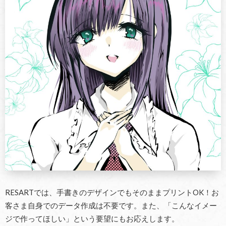
RESARTでは、手書きのデザインでもそのままプリントOK！お
客さま自身でのデータ作成は不要です。また、「こんなイメー
ジで作ってほしい」という要望にもお応えします。