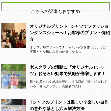
こちらの記事もおすすめ
オリジナルプリントTシャツでファッショ
ンダンスショーへ！お客様のプリント例紹
介
オリジナルプリントでチームTシャツを作りたいけど、
実際どんな風になるのか気になる ...
老人クラブの活動に『オリジナルTシャ
ツ』おそろい効果で笑顔が倍増します！
日々の暮らしや地域を豊かにする目的で取り組まれて
いる「老人クラブ」。高齢者の人口 ...
Tシャツのプリントは難しい？楽しい自作
の意外な落とし穴＆解決方法