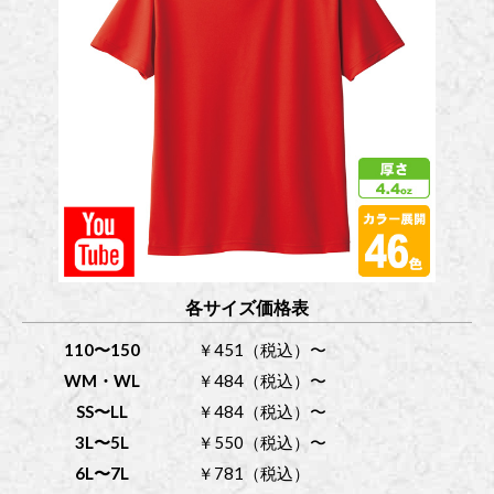
各サイズ価格表
110〜150
￥451（税込）〜
WM・WL
￥484（税込）〜
SS〜LL
￥484（税込）〜
3L〜5L
￥550（税込）〜
6L〜7L
￥781（税込）