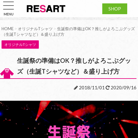
SHOP
MENU
HOME
>
オリジナルTシャツ
>
生誕祭の準備はOK？推しがよろこぶグッズ
（生誕Tシャツなど）＆盛り上げ方
オリジナルTシャツ
生誕祭の準備はOK？推しがよろこぶグッ
ズ（生誕Tシャツなど）＆盛り上げ方
2018/11/01
2020/09/16