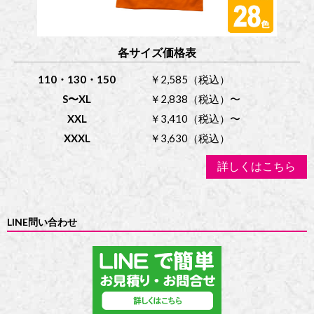
各サイズ価格表
110・130・150
￥2,585（税込）
S〜XL
￥2,838（税込）〜
XXL
￥3,410（税込）〜
XXXL
￥3,630（税込）
詳しくはこちら
LINE問い合わせ