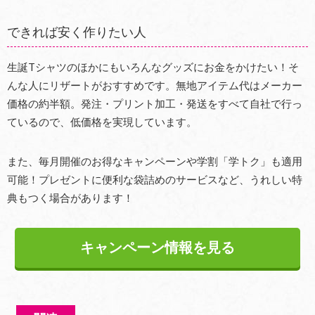
できれば安く作りたい人
生誕Tシャツのほかにもいろんなグッズにお金をかけたい！そ
んな人にリザートがおすすめです。無地アイテム代はメーカー
価格の約半額。発注・プリント加工・発送をすべて自社で行っ
ているので、低価格を実現しています。
また、毎月開催のお得なキャンペーンや学割「学トク」も適用
可能！プレゼントに便利な袋詰めのサービスなど、うれしい特
典もつく場合があります！
キャンペーン情報を見る