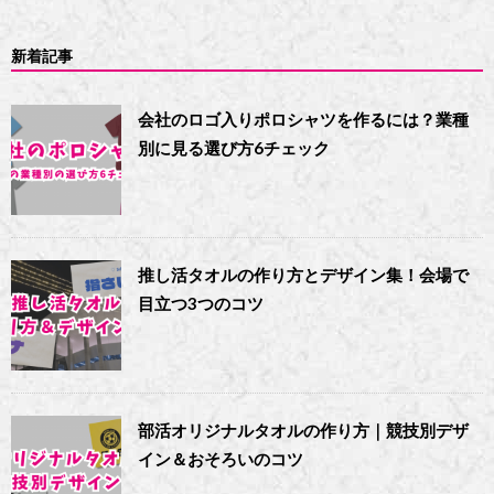
新着記事
会社のロゴ入りポロシャツを作るには？業種
別に見る選び方6チェック
推し活タオルの作り方とデザイン集！会場で
目立つ3つのコツ
部活オリジナルタオルの作り方｜競技別デザ
イン＆おそろいのコツ