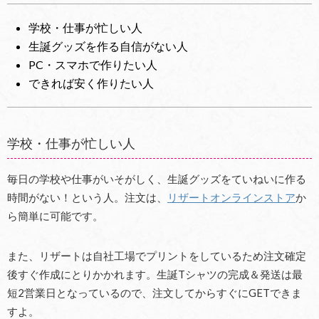
学校・仕事が忙しい人
生誕グッズを作る自信がない人
PC・スマホで作りたい人
できれば安く作りたい人
学校・仕事が忙しい人
毎日の学校や仕事がいそがしく、生誕グッズをていねいに作る
時間がない！という人。注文は、
リザートオンラインストア
か
ら簡単に可能です。
また、リザートは自社工場でプリントをしているため注文確定
後すぐ作成にとりかかれます。生誕Tシャツの完成＆発送は最
短2営業日となっているので、注文してからすぐにGETできま
すよ。