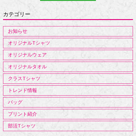
カテゴリー
お知らせ
オリジナルTシャツ
オリジナルウェア
オリジナルタオル
クラスTシャツ
トレンド情報
バッグ
プリント紹介
部活Tシャツ