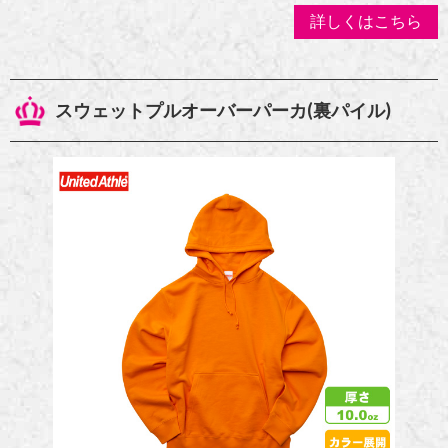
詳しくはこちら
スウェットプルオーバーパーカ(裏パイル)