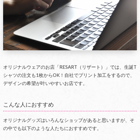
オリジナルウェアのお店「RESART（リザート）」では、生誕T
シャツの注文も1枚からOK！自社でプリント加工をするので、
デザインの希望が叶いやすいお店です。
こんな人におすすめ
オリジナルグッズはいろんなショップがあると思いますが、そ
の中でも以下のような人たちにおすすめです。