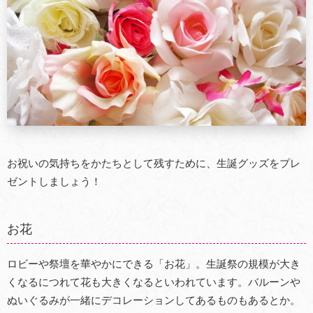
お祝いの気持ちをかたちとして残すために、生誕グッズをプレ
ゼントしましょう！
お花
ロビーや祭壇を華やかにできる「お花」。生誕祭の規模が大き
くなるにつれて花も大きくなるといわれています。バルーンや
ぬいぐるみが一緒にデコレーションしてあるものもあるとか。