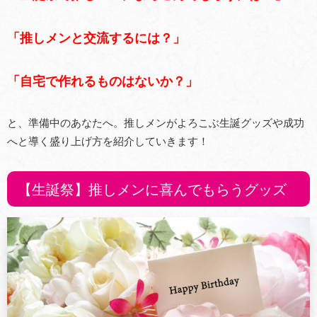
「推しメンと交流するには？」
「自宅で作れるものはないか？」
と、準備中のあなたへ。推しメンがよろこぶ生誕グッズや成功
へと導く盛り上げ方を紹介していきます！
【生誕祭】推しメンに喜んでもらうグッズ