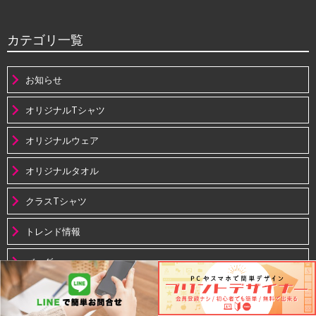
カテゴリ一覧
お知らせ
オリジナルTシャツ
オリジナルウェア
オリジナルタオル
クラスTシャツ
トレンド情報
バッグ
プリント紹介