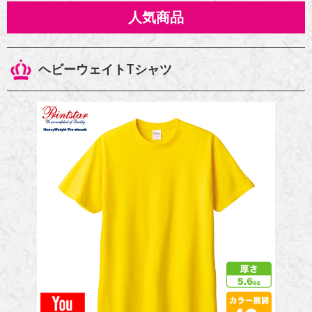
人気商品
ヘビーウェイトTシャツ