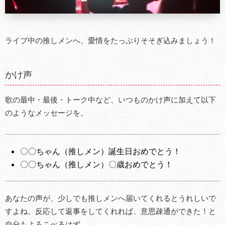
ライブ中の推しメンへ、愛情をたっぷりそそぎ込みましょう！
かけ声
歌の最中・最後・トーク中など、いつものかけ声に加えて以下
のようなメッセージを。
〇〇ちゃん（推しメン）誕生日おめでとう！
〇〇ちゃん（推しメン）〇歳おめでとう！
あなたの声が、少しでも推しメンへ届いてくれるとうれしいで
すよね。反応して返事をしてくれれば、意思疎通ができた！と
自分もよろこべるはず。