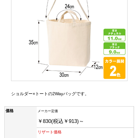
ショルダー×トートの2Wayバッグです。
価格
メーカー定価
￥830(税込￥913)～
リザート価格