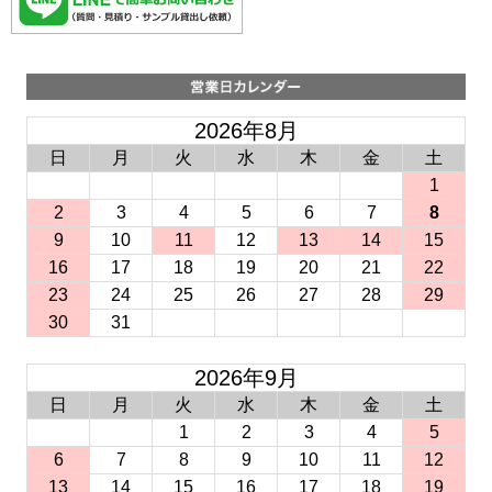
2026年8月
日
月
火
水
木
金
土
1
2
3
4
5
6
7
8
9
10
11
12
13
14
15
16
17
18
19
20
21
22
23
24
25
26
27
28
29
30
31
2026年9月
日
月
火
水
木
金
土
1
2
3
4
5
6
7
8
9
10
11
12
13
14
15
16
17
18
19