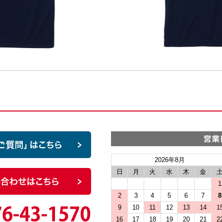
2026年8月
日
月
火
水
木
金
1
2
3
4
5
6
7
8
9
10
11
12
13
14
1
16
17
18
19
20
21
2