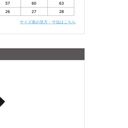
サイズ表の見方・寸法はこちら