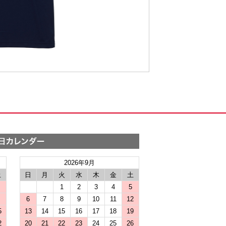
2026年9月
土
日
月
火
水
木
金
土
1
2
3
4
5
6
7
8
9
10
11
12
5
13
14
15
16
17
18
19
2
20
21
22
23
24
25
26