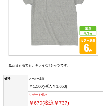
見た目も着ても、キレイなTシャツです。
価格
メーカー定価
￥1,500(税込￥1,650)
リザート価格
￥670(税込￥737)