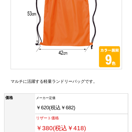
マルチに活躍する軽量ランドリーバッグです。
価格
メーカー定価
￥620(税込￥682)
リザート価格
￥380(税込￥418)