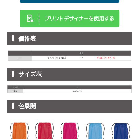
価格表
サイズ表
色展開