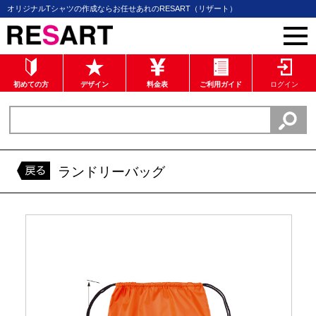
オリジナルTシャツの作成ならお任せあれのRESART（リザート）
初めての方
デザイン
料金表
ご利用ガイド
ログイン
ランドリーバッグ