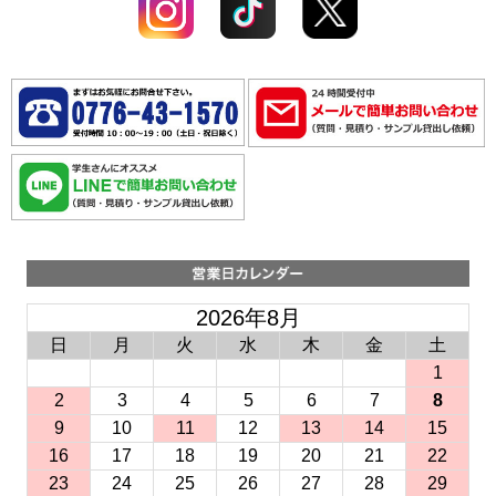
2026年8月
日
月
火
水
木
金
土
1
2
3
4
5
6
7
8
9
10
11
12
13
14
15
16
17
18
19
20
21
22
23
24
25
26
27
28
29