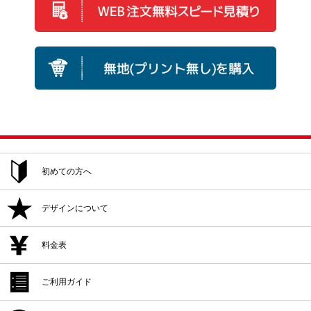
初めての方へ
ご注文方法
デザインについて
追加注文・再注文
デザイン作成
料金表
デザイン入稿
デザイン作成
ご利用ガイド
プリント位置
デザイン入稿