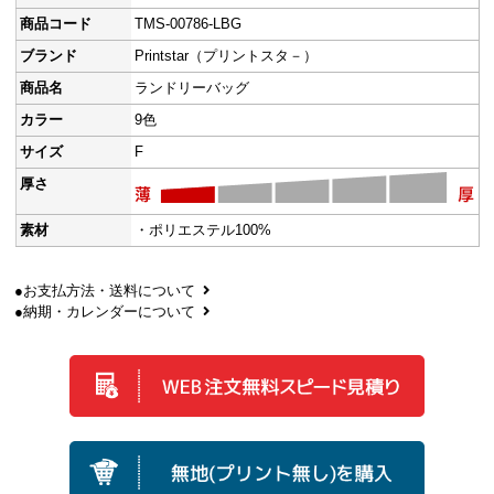
商品コード
TMS-00786-LBG
ブランド
Printstar（プリントスタ－）
商品名
ランドリーバッグ
カラー
9色
サイズ
F
厚さ
素材
・ポリエステル100%
●お支払方法・送料について
●納期・カレンダーについて