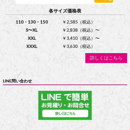
各サイズ価格表
110・130・150
￥2,585（税込）
S〜XL
￥2,838（税込）〜
XXL
￥3,410（税込）〜
XXXL
￥3,630（税込）
詳しくはこちら
LINE問い合わせ