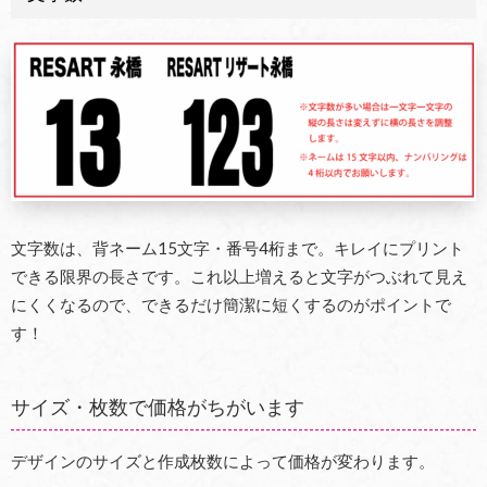
文字数は、背ネーム15文字・番号4桁まで。キレイにプリント
できる限界の長さです。これ以上増えると文字がつぶれて見え
にくくなるので、できるだけ簡潔に短くするのがポイントで
す！
サイズ・枚数で価格がちがいます
デザインのサイズと作成枚数によって価格が変わります。