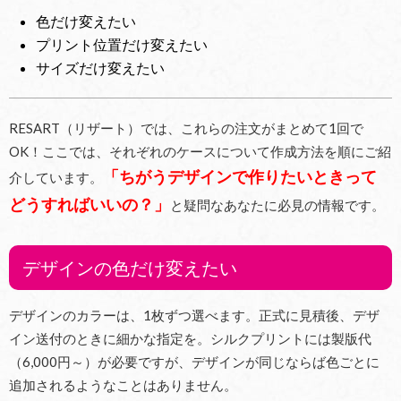
色だけ変えたい
プリント位置だけ変えたい
サイズだけ変えたい
RESART（リザート）では、これらの注文がまとめて1回で
OK！ここでは、それぞれのケースについて作成方法を順にご紹
「ちがうデザインで作りたいときって
介しています。
どうすればいいの？」
と疑問なあなたに必見の情報です。
デザインの色だけ変えたい
デザインのカラーは、1枚ずつ選べます。正式に見積後、デザ
イン送付のときに細かな指定を。シルクプリントには製版代
（6,000円～）が必要ですが、デザインが同じならば色ごとに
追加されるようなことはありません。