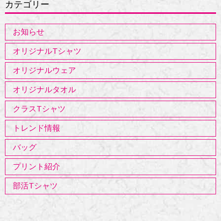
カテゴリー
お知らせ
オリジナルTシャツ
オリジナルウェア
オリジナルタオル
クラスTシャツ
トレンド情報
バッグ
プリント紹介
部活Tシャツ