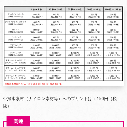
※撥水素材（ナイロン素材等）へのプリントは＋150円（税
抜）