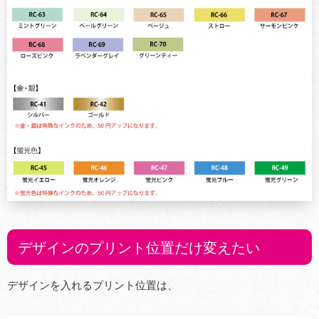
デザインのプリント位置だけ変えたい
デザインを入れるプリント位置は、