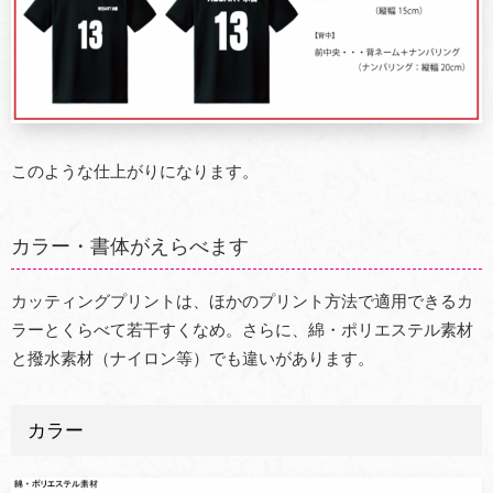
このような仕上がりになります。
カラー・書体がえらべます
カッティングプリントは、ほかのプリント方法で適用できるカ
ラーとくらべて若干すくなめ。さらに、綿・ポリエステル素材
と撥水素材（ナイロン等）でも違いがあります。
カラー