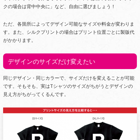
クの場合は背中中央に」など、自由に選びましょう！
ただ、各箇所によってデザイン可能なサイズや料金が変わりま
す。また、シルクプリントの場合はプリント位置ごとに製版代
がかかります。
デザインのサイズだけ変えたい
同じデザイン・同じカラーで、サイズだけを変えることが可能
です。そもそも、実はTシャツのサイズがちがうとデザインの
見え方がちがってくるんです。