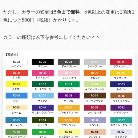
ただし、カラーの変更は
5色まで無料
。6色以上の変更は1箇所1
色につき500円（税抜）かかります。
カラーの種類は以下を参考にしてください＾＾