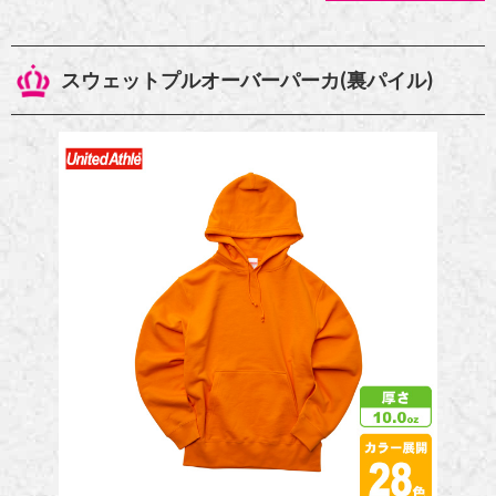
スウェットプルオーバーパーカ(裏パイル)