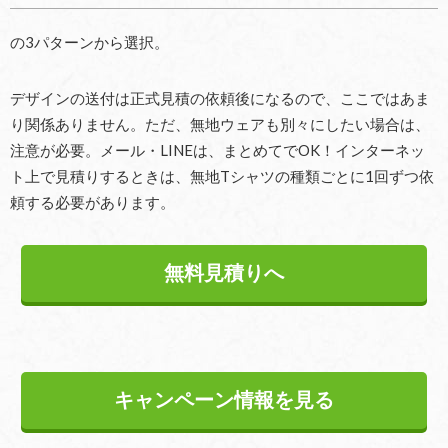
の3パターンから選択。
デザインの送付は正式見積の依頼後になるので、ここではあま
り関係ありません。ただ、無地ウェアも別々にしたい場合は、
注意が必要。メール・LINEは、まとめてでOK！インターネッ
ト上で見積りするときは、無地Tシャツの種類ごとに1回ずつ依
頼する必要があります。
無料見積りへ
キャンペーン情報を見る