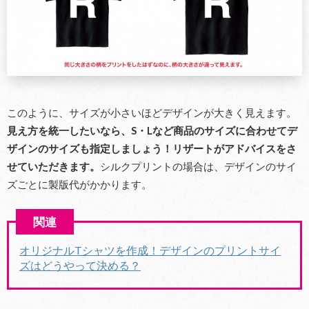
このように、サイズが小さいほどデザインが大きく見えます。
見え方を統一したいなら、
S
・
L
など商品のサイズに合わせてデ
ザインのサイズも指定しましょう！リザート
がアドバイスをさ
せていただきます。
シルクプリントの場合は、デザインのサイ
ズごとに製版代がかかります。
オリジナルTシャツを作成！デザインのプリントサイ
ズはどうやって決める？