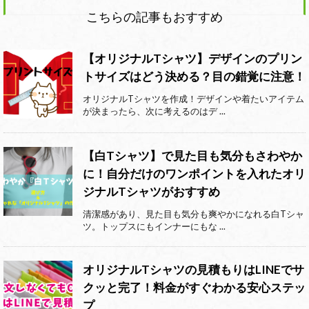
こちらの記事もおすすめ
【オリジナルTシャツ】デザインのプリン
トサイズはどう決める？目の錯覚に注意！
オリジナルTシャツを作成！デザインや着たいアイテム
が決まったら、次に考えるのはデ ...
【白Tシャツ】で見た目も気分もさわやか
に！自分だけのワンポイントを入れたオリ
ジナルTシャツがおすすめ
清潔感があり、見た目も気分も爽やかになれる白Tシャ
ツ。トップスにもインナーにもな ...
オリジナルTシャツの見積もりはLINEでサ
クッと完了！料金がすぐわかる安心ステッ
プ