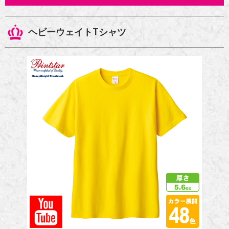
ヘビーウェイトTシャツ