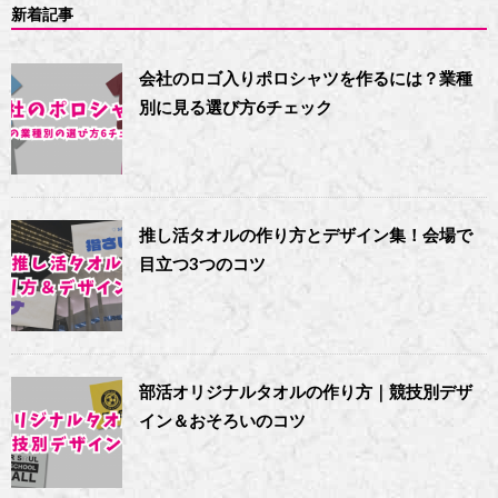
新着記事
会社のロゴ入りポロシャツを作るには？業種
別に見る選び方6チェック
推し活タオルの作り方とデザイン集！会場で
目立つ3つのコツ
部活オリジナルタオルの作り方｜競技別デザ
イン＆おそろいのコツ