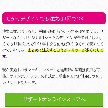
ちがうデザインでも注文は1回でOK！
注文回数が増えると、手間も時間もかかって不便ですよね。リ
ザートなら、オリジナルTシャツのデザインが全て同じじゃな
くても1回の注文でOK！学トクを使えば値引きされて安くなる
ので、むしろ、
まとめて注文するほうがメリットが多くなりま
す
。
現在実施中のサマーキャンペーンと無期限の学割は併用も可
能。オリジナルTシャツの作成は、学生さんのお財布にやさし
いリザートでどうぞ♪
リザートオンラインストアへ