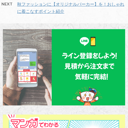
NEXT
秋ファッションに【オリジナルパーカー】を！おしゃれ
に着こなすポイント紹介