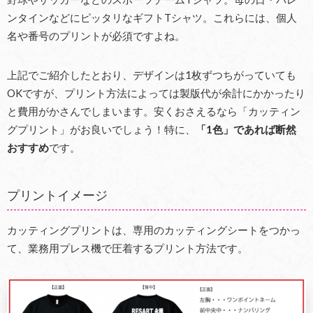
ンタインなどにピッタリなギフトTシャツ。これらには、個人
名や番号のプリントが必須ですよね。
上記でご紹介したとおり、デザインは1枚ずつちがっていても
OKですが、プリント方法によっては製版代が余計にかかったり
と費用がかさんでしまいます。安くおさえるなら「カッティン
グプリント」がお良いでしょう！特に、
「1色」であれば断然
おすすめ
です。
プリントイメージ
カッティングプリントは、専用のカッティングシートをつかっ
て、業務用プレス機で圧着するプリント方法です。