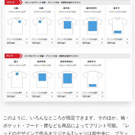
このように、いろんなところが指定できます。そのほか、袖・
ポケット・フード・襟なども商品によってプリント可能。「レ
ッドのデザインで作るオリジナルTシャツは前中央に、ブラッ