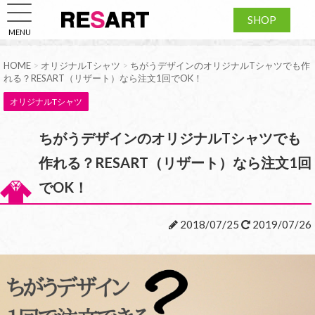
SHOP
MENU
HOME
>
オリジナルTシャツ
>
ちがうデザインのオリジナルTシャツでも作
れる？RESART（リザート）なら注文1回でOK！
オリジナルTシャツ
ちがうデザインのオリジナルTシャツでも
作れる？RESART（リザート）なら注文1回
でOK！
2018/07/25
2019/07/26