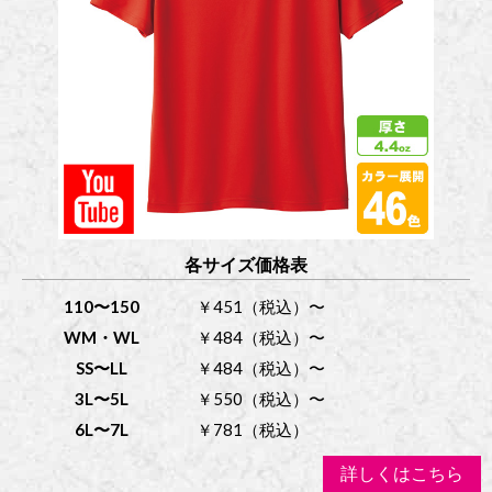
各サイズ価格表
110〜150
￥451（税込）〜
WM・WL
￥484（税込）〜
SS〜LL
￥484（税込）〜
3L〜5L
￥550（税込）〜
6L〜7L
￥781（税込）
詳しくはこちら