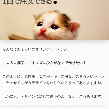
みんなでおそろいのオリジナルTシャツ。
「大人
→
漢字」「キッズ
→
ひらがな」で作りたい！
このように、男性用・女性用・キッズ用などの着る人やシーン
に合わせてちがうデザインを作りたいときってありますよね。
ほかにも、デザインに対して以下のようなケースもあります。