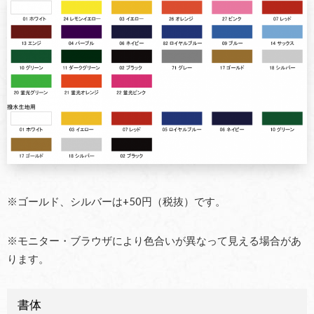
※ゴールド、シルバーは+50円（税抜）です。
※モニター・ブラウザにより色合いが異なって見える場合があ
ります。
書体