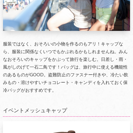
服装ではなく、おそろいの小物を作るのもアリ！キャップな
ら、服装に関係なくいつでもかぶれるかもしれませんね。みん
なおそろいのキャップをかぶって旅行を楽しむ。日差し・雨・
風がしのげて一石二鳥です！バッグは、旅行中に使える機能性
のあるものがGOOD。盗難防止のファスナー付きや、冷たい飲
みもの・溶けやすいチョコレート・キャンディを入れておく保
冷バッグがおすすめです。
イベントメッシュキャップ