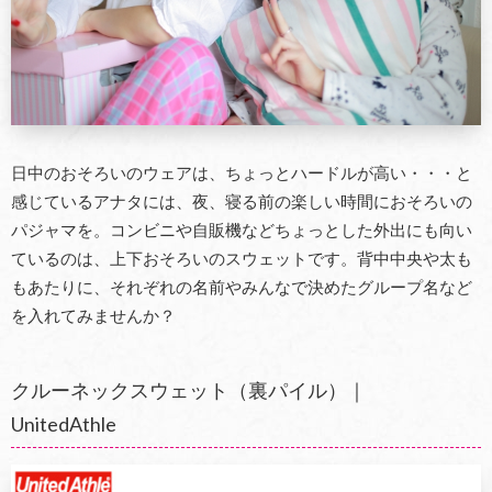
日中のおそろいのウェアは、ちょっとハードルが高い・・・と
感じているアナタには、夜、寝る前の楽しい時間におそろいの
パジャマを。コンビニや自販機などちょっとした外出にも向い
ているのは、上下おそろいのスウェットです。背中中央や太も
もあたりに、それぞれの名前やみんなで決めたグループ名など
を入れてみませんか？
クルーネックスウェット（裏パイル）｜
UnitedAthle