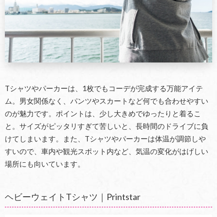
Tシャツやパーカーは、1枚でもコーデが完成する万能アイテ
ム。男女関係なく、パンツやスカートなど何でも合わせやすい
のが魅力です。ポイントは、少し大きめでゆったりと着るこ
と。サイズがピッタリすぎて苦しいと、長時間のドライブに負
けてしまいます。また、Tシャツやパーカーは体温が調節しや
すいので、車内や観光スポット内など、気温の変化がはげしい
場所にも向いています。
ヘビーウェイトTシャツ｜Printstar