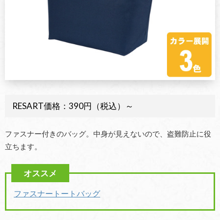
RESART価格：390円（税込）～
ファスナー付きのバッグ。中身が見えないので、盗難防止に役
立ちます。
ファスナートートバッグ