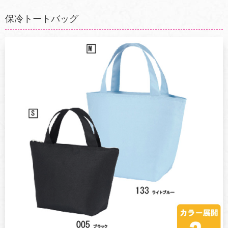
保冷トートバッグ