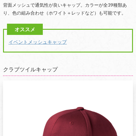
背面メッシュで通気性が良いキャップ。カラーが全39種類あ
り、色の組み合わせ（ホワイト＋レッドなど）も可能です。
イベントメッシュキャップ
クラブツイルキャップ