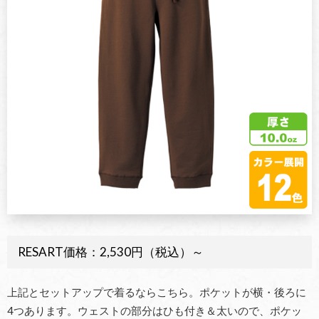
RESART価格：2,530円（税込）～
上記とセットアップで着るならこちら。ポケットが横・後ろに
4つあります。ウェストの部分はひも付き＆太いので、ポケッ