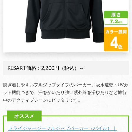
RESART価格：2,200円（税込）～
脱ぎ着しやすいフルジップタイプのパーカー。吸水速乾・UVカ
ット機能つきで、汗をかいたり強い紫外線を浴びたりなど旅行
中のアクティブシーンにピッタリです。
ドライジャージー
フルジップパーカー（パイル）｜