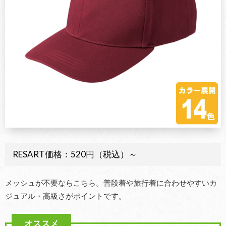
RESART価格：520円（税込）～
メッシュが不要ならこちら。普段着や旅行着に合わせやすいカ
ジュアル・高級さがポイントです。