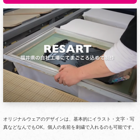
オリジナルウェアのデザインは、基本的にイラスト・文字・写
真などなんでもOK。個人の名前を刺繍で入れるのも可能です。