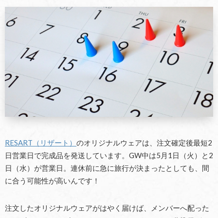
RESART（リザート）
のオリジナルウェアは、注文確定後最短2
日営業日で完成品を発送しています。GW中は5月1日（火）と2
日（水）が営業日。連休前に急に旅行が決まったとしても、間
に合う可能性が高いんです！
注文したオリジナルウェアがはやく届けば、メンバーへ配った