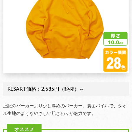
RESART価格：2,585円（税抜）～
上記のパーカーより少し厚めのパーカー。裏面パイルで、タオ
ル生地のようなやさしい肌ざわりが魅力です。