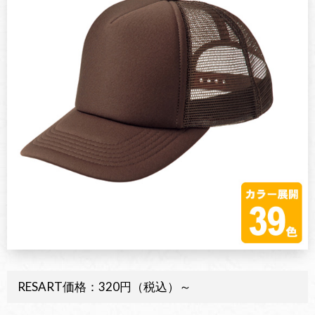
RESART価格：320円（税込）～