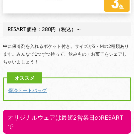
RESART価格：380円（税込）～
中に保冷剤を入れるポケット付き。サイズがS・Mの2種類あり
ます。みんなで1つずつ持って、飲みもの・お菓子をシェアし
ちゃいましょう！
保冷トートバッグ
オリジナルウェアは最短2営業日のRESART
で