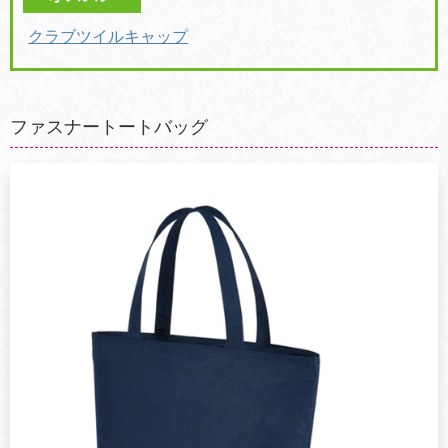
クラブツイルキャップ
ファスナートートバッグ