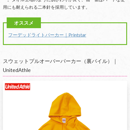
用にも耐えられる二本針を採用しています。
フーデッドライトパーカー｜Printstar
スウェットプルオーバーパーカー（裏パイル）｜
UnitedAthle