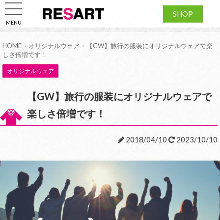
SHOP
MENU
HOME
>
オリジナルウェア
>
【GW】旅行の服装にオリジナルウェアで楽
しさ倍増です！
オリジナルウェア
【GW】旅行の服装にオリジナルウェアで
楽しさ倍増です！
2018/04/10
2023/10/10