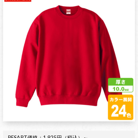
RESART価格：1,925円（税込）～