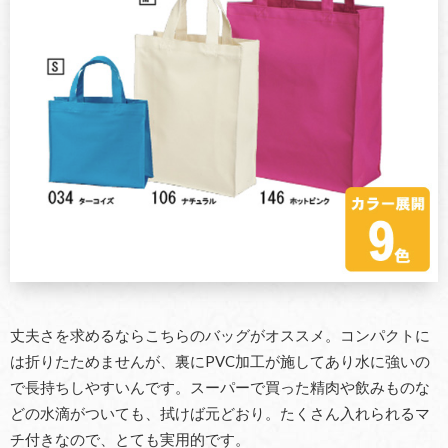
丈夫さを求めるならこちらのバッグがオススメ。コンパクトに
は折りたためませんが、裏にPVC加工が施してあり水に強いの
で長持ちしやすいんです。スーパーで買った精肉や飲みものな
どの水滴がついても、拭けば元どおり。たくさん入れられるマ
チ付きなので、とても実用的です。