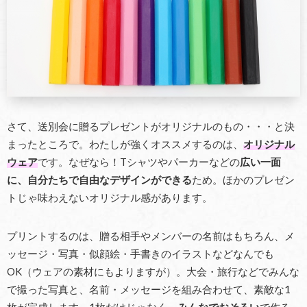
さて、送別会に贈るプレゼントがオリジナルのもの・・・と決
まったところで。わたしが強くオススメするのは、
オリジナル
ウェア
です。なぜなら！Tシャツやパーカーなどの
広い一面
に、自分たちで自由なデザインができる
ため。ほかのプレゼン
トじゃ味わえないオリジナル感があります。
プリントするのは、贈る相手やメンバーの名前はもちろん、メ
ッセージ・写真・似顔絵・手書きのイラストなどなんでも
OK（ウェアの素材にもよりますが）。大会・旅行などでみんな
で撮った写真と、名前・メッセージを組み合わせて、素敵な1