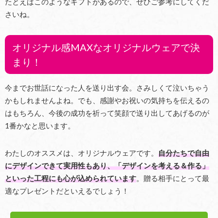
たとえばこのようなギフトがあるので、ぜひご参考にしてくだ
さいね。
オリジナル感MAXなオリジナルウェアで決
まり！
今までお世話になった人を送り出す会。さみしくて泣いちゃう
かもしれませんよね。でも、感謝やお祝いの気持ちを伝えるの
はもちろん、今後の成功を祈って笑顔で送り出してあげるのが
1番かなと思います。
わたしのオススメは、オリジナルウェアです。
自分たちで自由
にデザインできて実用性もあり、「デザインを考える＆作る」
といった工程にも心が込められています
。贈る相手にとって最
適なプレゼントだといえるでしょう！