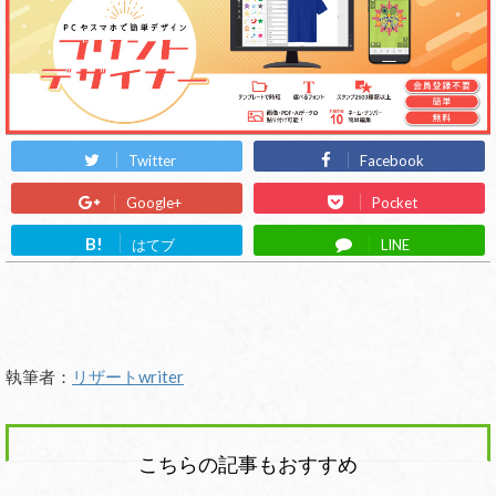
Twitter
Facebook
Google+
Pocket
B!
はてブ
LINE
執筆者：
リザートwriter
こちらの記事もおすすめ