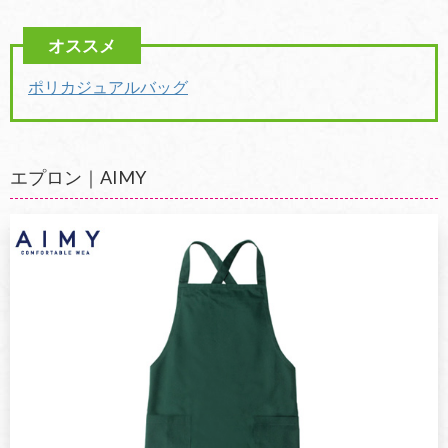
ポリカジュアルバッグ
エプロン｜AIMY