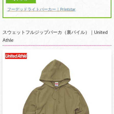
フーデッドライトパーカー｜Printstar
スウェットフルジップパーカ（裏パイル）｜United
Athle