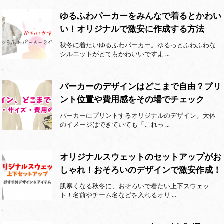
ゆるふわパーカーをみんなで着るとかわい
い！オリジナルで激安に作成する方法
秋冬に着たいゆるふわパーカー。ゆるっとふわふわな
シルエットがとてもかわいいですよ ...
パーカーのデザインはどこまで自由？プリ
ント位置や費用感をその場でチェック
パーカーにプリントするオリジナルのデザイン。大体
のイメージはできていても「これっ ...
オリジナルスウェットのセットアップがお
しゃれ！おそろいのデザインで激安作成！
肌寒くなる秋冬に、おそろいで着たい上下スウェッ
ト！名前やチーム名などを入れるオリ ...