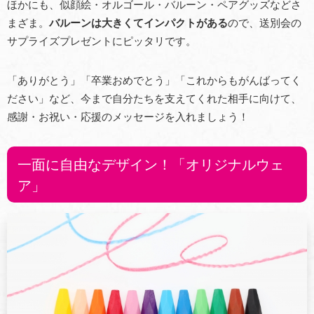
ほかにも、似顔絵・オルゴール・バルーン・ペアグッズなどさ
まざま。
バルーンは大きくてインパクトがある
ので、送別会の
サプライズプレゼントにピッタリです。
「ありがとう」「卒業おめでとう」「これからもがんばってく
ださい」など、今まで自分たちを支えてくれた相手に向けて、
感謝・お祝い・応援のメッセージを入れましょう！
一面に自由なデザイン！「オリジナルウェ
ア」