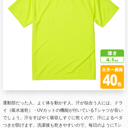
運動部だった人、よく体を動かす人、汗が似合う人には、ドラ
イ（吸水速乾）・UVカットの機能が付いているTシャツが良い
でしょう。汗をすばやく吸収しすぐに乾くので、汗によるベタ
つきが防げます。洗濯後も乾きやすいので、毎日のようにTシ