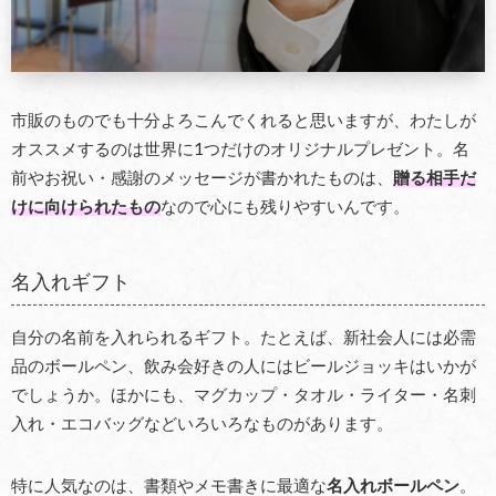
市販のものでも十分よろこんでくれると思いますが、わたしが
オススメするのは世界に1つだけのオリジナルプレゼント。名
前やお祝い・感謝のメッセージが書かれたものは、
贈る相手だ
けに向けられたもの
なので心にも残りやすいんです。
名入れギフト
自分の名前を入れられるギフト。たとえば、新社会人には必需
品のボールペン、飲み会好きの人にはビールジョッキはいかが
でしょうか。ほかにも、マグカップ・タオル・ライター・名刺
入れ・エコバッグなどいろいろなものがあります。
特に人気なのは、書類やメモ書きに最適な
名入れボールペン
。