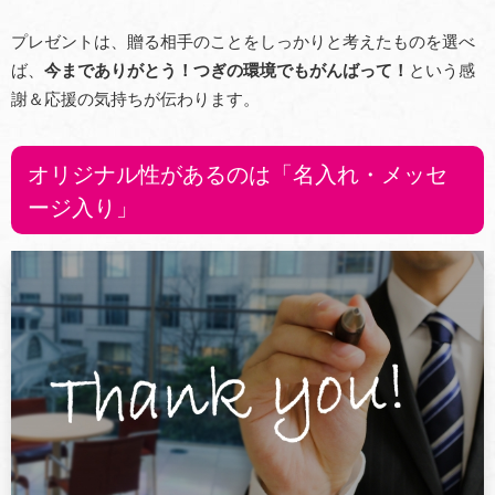
プレゼントは、贈る相手のことをしっかりと考えたものを選べ
ば、
今までありがとう！つぎの環境でもがんばって！
という感
謝＆応援の気持ちが伝わります。
オリジナル性があるのは「名入れ・メッセ
ージ入り」