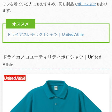
ャツを着ている人にもおすすめ。同じ製品で
ポロシャツ
もあり
ます。
ドライアスレチックTシャツ｜United Athle
ドライカノコユーティリティポロシャツ｜United
Athle