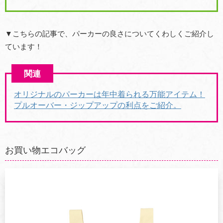
▼こちらの記事で、パーカーの良さについてくわしくご紹介し
ています！
オリジナルのパーカーは年中着られる万能アイテム！
プルオーバー・ジップアップの利点をご紹介。
お買い物エコバッグ