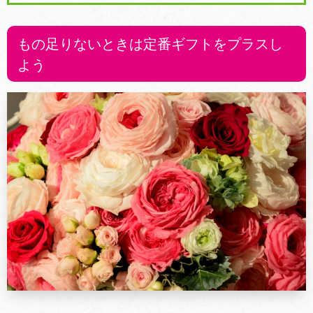
もの足りないときは定番ギフトをプラスし
よう