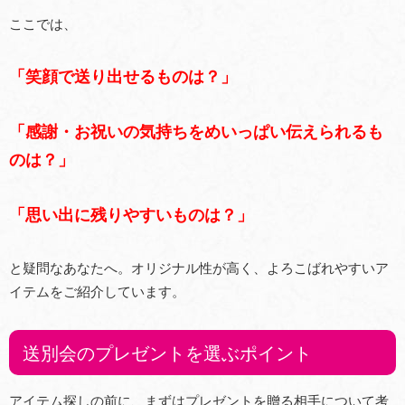
ここでは、
「笑顔で送り出せるものは？」
「感謝・お祝いの気持ちをめいっぱい伝えられるも
のは？」
「思い出に残りやすいものは？」
と疑問なあなたへ。オリジナル性が高く、よろこばれやすいア
イテムをご紹介しています。
送別会のプレゼントを選ぶポイント
アイテム探しの前に、まずはプレゼントを贈る相手について考