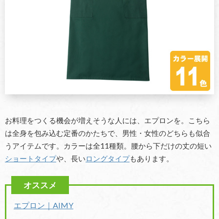
お料理をつくる機会が増えそうな人には、エプロンを。こちら
は全身を包み込む定番のかたちで、男性・女性のどちらも似合
うアイテムです。カラーは全11種類。腰から下だけの丈の短い
ショートタイプ
や、長い
ロングタイプ
もあります。
エプロン｜AIMY