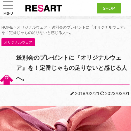
SHOP
MENU
HOME
>
オリジナルウェア
>
送別会のプレゼントに『オリジナルウェア』
を！定番じゃもの足りないと感じる人へ。
オリジナルウェア
送別会のプレゼントに『オリジナルウェ
ア』を！定番じゃもの足りないと感じる人
へ。
2018/02/21
2023/03/01