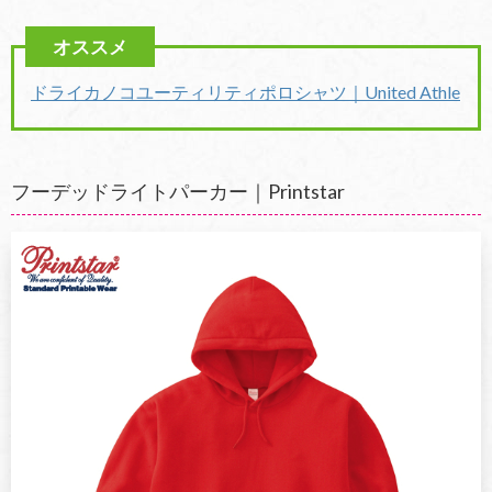
ドライカノコユーティリティポロシャツ｜United Athle
フーデッドライトパーカー｜Printstar