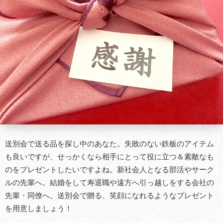
送別会で送る品を探し中のあなた。失敗のない鉄板のアイテム
も良いですが、せっかくなら相手にとって役に立つ＆素敵なも
のをプレゼントしたいですよね。新社会人となる部活やサーク
ルの先輩へ。結婚をして寿退職や遠方へ引っ越しをする会社の
先輩・同僚へ。送別会で贈る、笑顔になれるようなプレゼント
を用意しましょう！