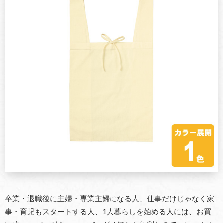
卒業・退職後に主婦・専業主婦になる人、仕事だけじゃなく家
事・育児もスタートする人、1人暮らしを始める人には、お買