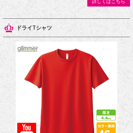
詳しくはこちら
ドライTシャツ