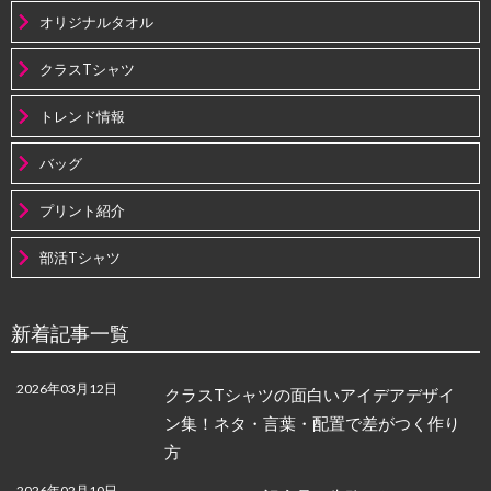
オリジナルタオル
クラスTシャツ
トレンド情報
バッグ
プリント紹介
部活Tシャツ
新着記事一覧
2026年03月12日
クラスTシャツの面白いアイデアデザイ
ン集！ネタ・言葉・配置で差がつく作り
方
2026年02月10日