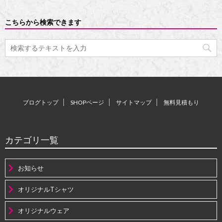
こちらから検索できます
ブログトップ
SHOPページ
サイトマップ
無料見積もり
カテゴリ一覧
お知らせ
オリジナルTシャツ
オリジナルウェア