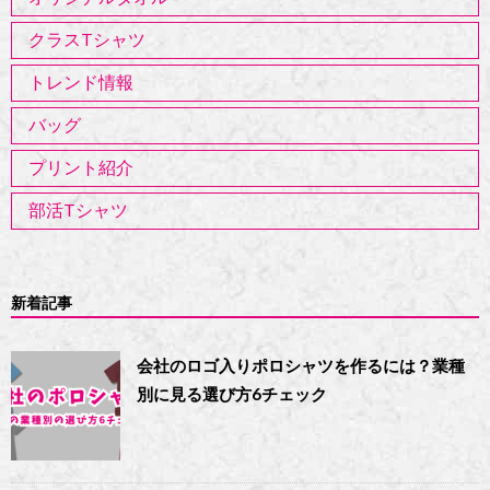
クラスTシャツ
トレンド情報
バッグ
プリント紹介
部活Tシャツ
新着記事
会社のロゴ入りポロシャツを作るには？業種
別に見る選び方6チェック