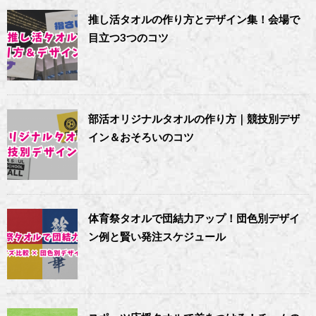
推し活タオルの作り方とデザイン集！会場で
目立つ3つのコツ
部活オリジナルタオルの作り方｜競技別デザ
イン＆おそろいのコツ
体育祭タオルで団結力アップ！団色別デザイ
ン例と賢い発注スケジュール