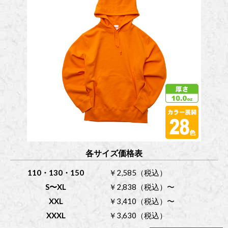
各サイズ価格表
110・130・150
￥2,585（税込）
S〜XL
￥2,838（税込）〜
XXL
￥3,410（税込）〜
XXXL
￥3,630（税込）