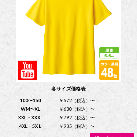
各サイズ価格表
100〜150
￥572（税込）〜
WM〜XL
￥638（税込）〜
XXL・XXXL
￥792（税込）〜
4XL・5X L
￥935（税込）〜