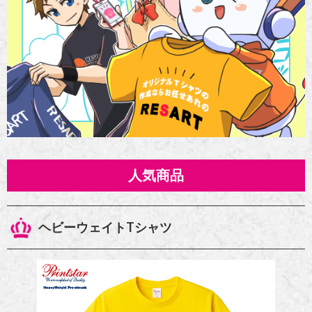
人気商品
ヘビーウェイトTシャツ