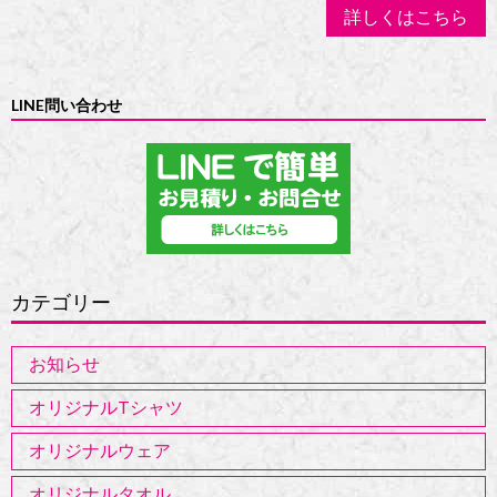
詳しくはこちら
LINE問い合わせ
カテゴリー
お知らせ
オリジナルTシャツ
オリジナルウェア
オリジナルタオル