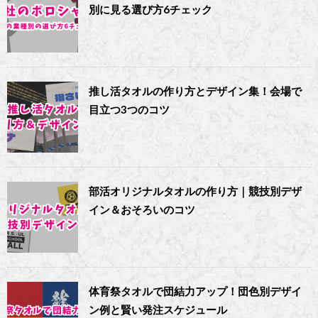
別に見る選び方6チェック
推し活タオルの作り方とデザイン集！会場で
目立つ3つのコツ
部活オリジナルタオルの作り方｜競技別デザ
イン＆おそろいのコツ
体育祭タオルで団結力アップ！団色別デザイ
ン例と賢い発注スケジュール