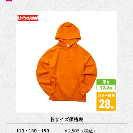
各サイズ価格表
110・130・150
￥2,585（税込）