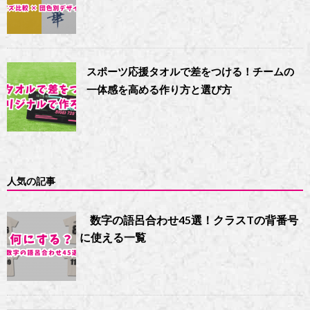
スポーツ応援タオルで差をつける！チームの
一体感を高める作り方と選び方
人気の記事
数字の語呂合わせ45選！クラスTの背番号
に使える一覧