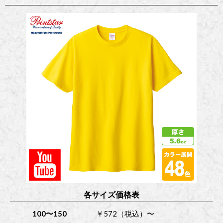
各サイズ価格表
100〜150
￥572（税込）〜