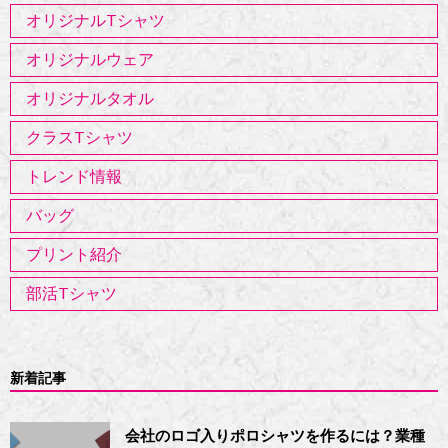
オリジナルTシャツ
オリジナルウェア
オリジナルタオル
クラスTシャツ
トレンド情報
バッグ
プリント紹介
部活Tシャツ
新着記事
会社のロゴ入りポロシャツを作るには？業種