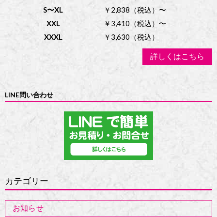
S〜XL
￥2,838（税込）〜
XXL
￥3,410（税込）〜
XXXL
￥3,630（税込）
詳しくはこちら
LINE問い合わせ
カテゴリー
お知らせ