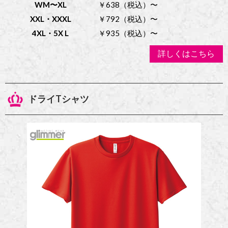
WM〜XL
￥638（税込）〜
XXL・XXXL
￥792（税込）〜
4XL・5X L
￥935（税込）〜
詳しくはこちら
ドライTシャツ