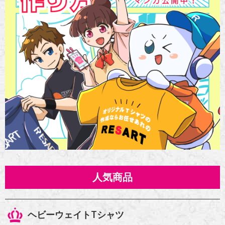
人気商品
ヘビーウェイトTシャツ