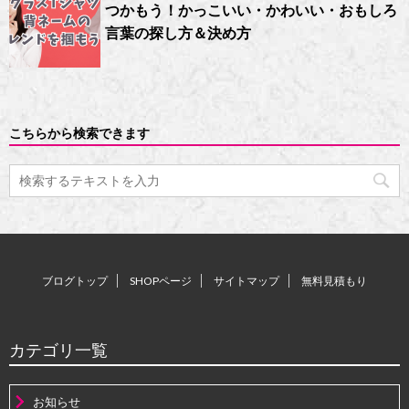
つかもう！かっこいい・かわいい・おもしろ
言葉の探し方＆決め方
こちらから検索できます
ブログトップ
SHOPページ
サイトマップ
無料見積もり
カテゴリ一覧
お知らせ