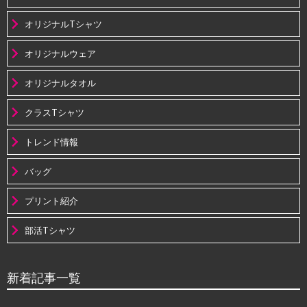
オリジナルTシャツ
オリジナルウェア
オリジナルタオル
クラスTシャツ
トレンド情報
バッグ
プリント紹介
部活Tシャツ
新着記事一覧