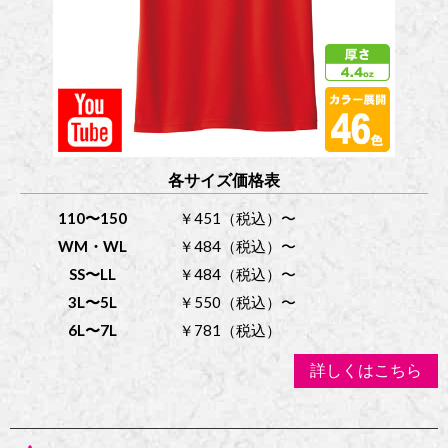
各サイズ価格表
110〜150
￥451（税込）〜
WM・WL
￥484（税込）〜
SS〜LL
￥484（税込）〜
3L〜5L
￥550（税込）〜
6L〜7L
￥781（税込）
詳しくはこちら