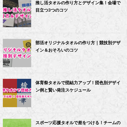
推し活タオルの作り方とデザイン集！会場で
目立つ3つのコツ
部活オリジナルタオルの作り方｜競技別デザ
イン＆おそろいのコツ
体育祭タオルで団結力アップ！団色別デザイ
ン例と賢い発注スケジュール
スポーツ応援タオルで差をつける！チームの