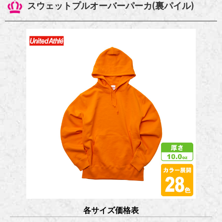
スウェットプルオーバーパーカ(裏パイル)
各サイズ価格表