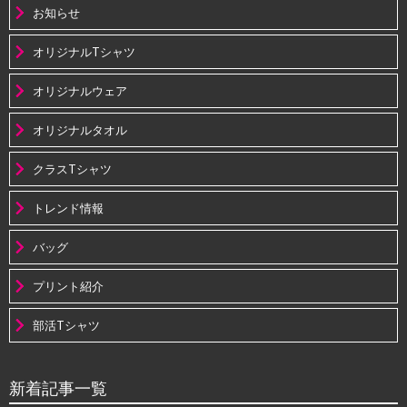
お知らせ
オリジナルTシャツ
オリジナルウェア
オリジナルタオル
クラスTシャツ
トレンド情報
バッグ
プリント紹介
部活Tシャツ
新着記事一覧