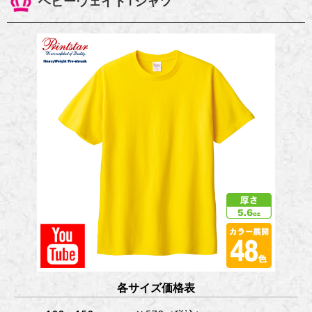
ヘビーウェイトTシャツ
各サイズ価格表