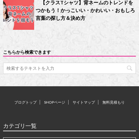
【クラスTシャツ】背ネームのトレンドを
つかもう！かっこいい・かわいい・おもしろ
言葉の探し方＆決め方
こちらから検索できます
ブログトップ
SHOPページ
サイトマップ
無料見積もり
カテゴリ一覧