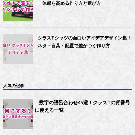
一体感を高める作り方と選び方
クラスTシャツの面白いアイデアデザイン集！
ネタ・言葉・配置で差がつく作り方
人気の記事
数字の語呂合わせ45選！クラスTの背番号
に使える一覧