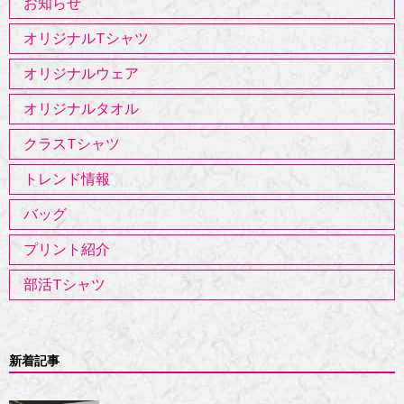
お知らせ
オリジナルTシャツ
オリジナルウェア
オリジナルタオル
クラスTシャツ
トレンド情報
バッグ
プリント紹介
部活Tシャツ
新着記事