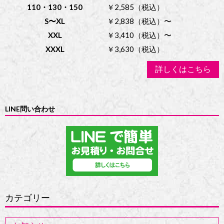
110・130・150
￥2,585（税込）
S〜XL
￥2,838（税込）〜
XXL
￥3,410（税込）〜
XXXL
￥3,630（税込）
詳しくはこちら
LINE問い合わせ
カテゴリー