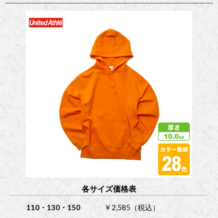
各サイズ価格表
110・130・150
￥2,585（税込）