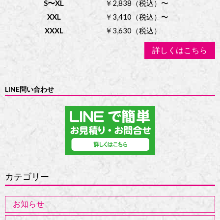
S〜XL
￥2,838（税込）〜
XXL
￥3,410（税込）〜
XXXL
￥3,630（税込）
詳しくはこちら
LINE問い合わせ
カテゴリー
お知らせ