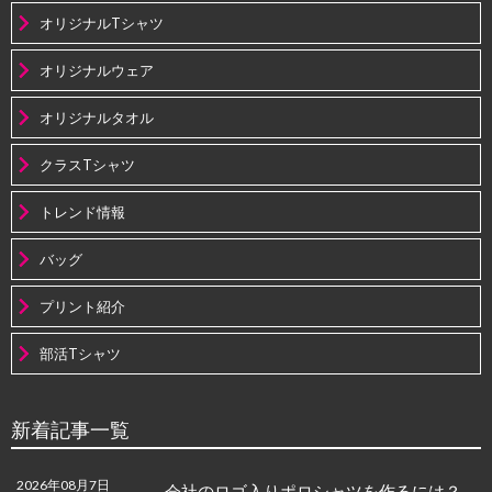
オリジナルTシャツ
オリジナルウェア
オリジナルタオル
クラスTシャツ
トレンド情報
バッグ
プリント紹介
部活Tシャツ
新着記事一覧
2026年08月7日
会社のロゴ入りポロシャツを作るには？