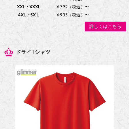
XXL・XXXL
￥792（税込）〜
4XL・5X L
￥935（税込）〜
詳しくはこちら
ドライTシャツ