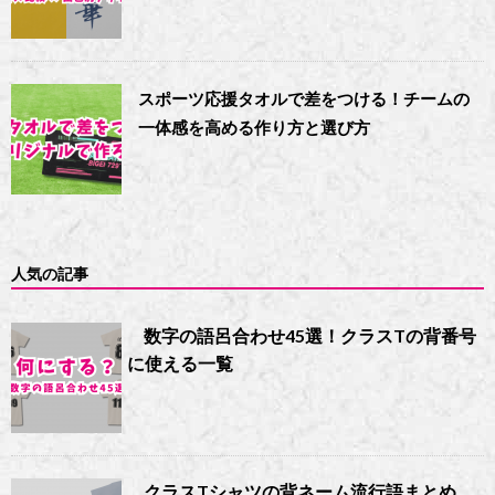
スポーツ応援タオルで差をつける！チームの
一体感を高める作り方と選び方
人気の記事
数字の語呂合わせ45選！クラスTの背番号
に使える一覧
クラスTシャツの背ネーム流行語まとめ