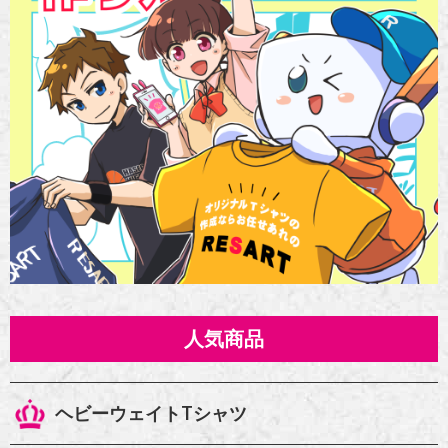
人気商品
ヘビーウェイトTシャツ