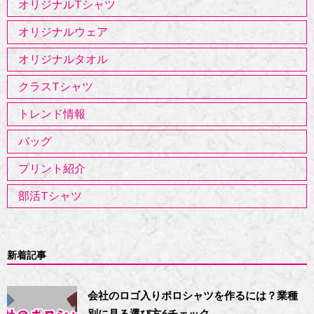
オリジナルTシャツ
オリジナルウェア
オリジナルタオル
クラスTシャツ
トレンド情報
バッグ
プリント紹介
部活Tシャツ
新着記事
会社のロゴ入りポロシャツを作るには？業種
別に見る選び方6チェック