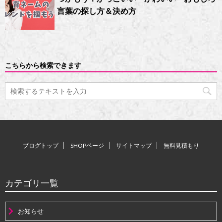
言葉の探し方＆決め方
こちらから検索できます
ブログトップ
SHOPページ
サイトマップ
無料見積もり
カテゴリ一覧
お知らせ