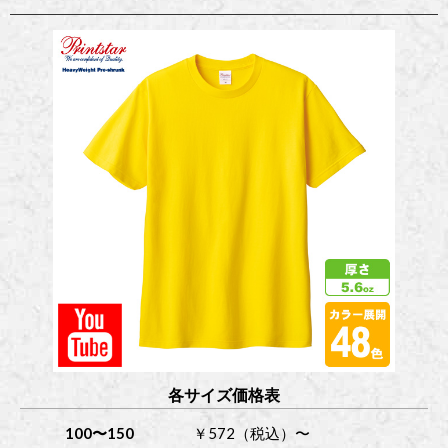
各サイズ価格表
100〜150
￥572（税込）〜