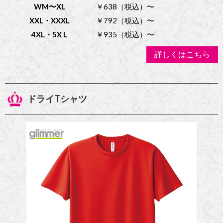
WM〜XL
￥638（税込）〜
XXL・XXXL
￥792（税込）〜
4XL・5X L
￥935（税込）〜
詳しくはこちら
ドライTシャツ