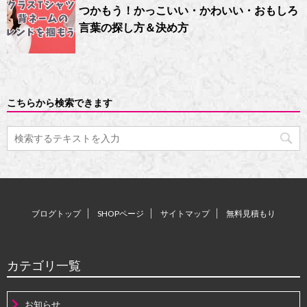
つかもう！かっこいい・かわいい・おもしろ
言葉の探し方＆決め方
こちらから検索できます
ブログトップ
SHOPページ
サイトマップ
無料見積もり
カテゴリ一覧
お知らせ