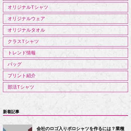
オリジナルTシャツ
オリジナルウェア
オリジナルタオル
クラスTシャツ
トレンド情報
バッグ
プリント紹介
部活Tシャツ
新着記事
会社のロゴ入りポロシャツを作るには？業種