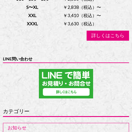
S〜XL
￥2,838（税込）〜
XXL
￥3,410（税込）〜
XXXL
￥3,630（税込）
詳しくはこちら
LINE問い合わせ
カテゴリー
お知らせ