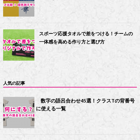
スポーツ応援タオルで差をつける！チームの
一体感を高める作り方と選び方
人気の記事
数字の語呂合わせ45選！クラスTの背番号
に使える一覧