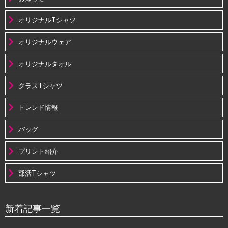
オリジナルTシャツ
オリジナルウェア
オリジナルタオル
クラスTシャツ
トレンド情報
バッグ
プリント紹介
部活Tシャツ
新着記事一覧