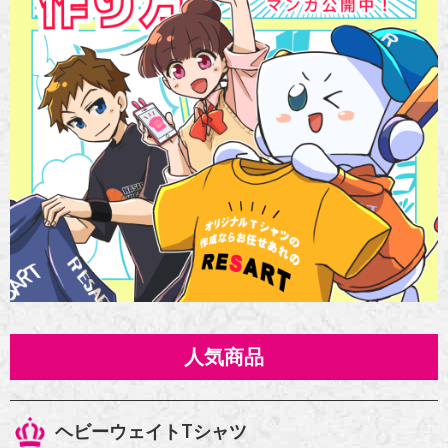
人気商品
ヘビーウェイトTシャツ